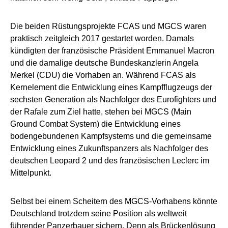
Die beiden Rüstungsprojekte FCAS und MGCS waren
praktisch zeitgleich 2017 gestartet worden. Damals
kündigten der französische Präsident Emmanuel Macron
und die damalige deutsche Bundeskanzlerin Angela
Merkel (CDU) die Vorhaben an. Während FCAS als
Kernelement die Entwicklung eines Kampfflugzeugs der
sechsten Generation als Nachfolger des Eurofighters und
der Rafale zum Ziel hatte, stehen bei MGCS (Main
Ground Combat System) die Entwicklung eines
bodengebundenen Kampfsystems und die gemeinsame
Entwicklung eines Zukunftspanzers als Nachfolger des
deutschen Leopard 2 und des französischen Leclerc im
Mittelpunkt.
Selbst bei einem Scheitern des MGCS-Vorhabens könnte
Deutschland trotzdem seine Position als weltweit
führender Panzerbauer sichern. Denn als Brückenlösung