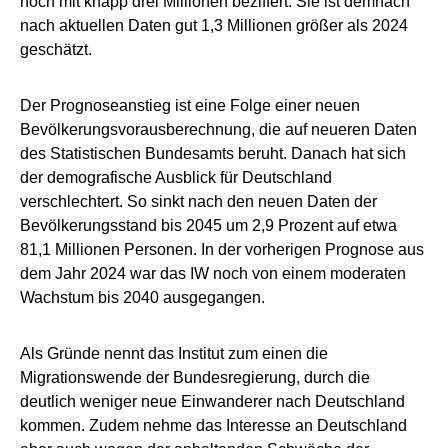
noch mit knapp drei Millionen beziffert. Sie ist demnach
nach aktuellen Daten gut 1,3 Millionen größer als 2024
geschätzt.
Der Prognoseanstieg ist eine Folge einer neuen
Bevölkerungsvorausberechnung, die auf neueren Daten
des Statistischen Bundesamts beruht. Danach hat sich
der demografische Ausblick für Deutschland
verschlechtert. So sinkt nach den neuen Daten der
Bevölkerungsstand bis 2045 um 2,9 Prozent auf etwa
81,1 Millionen Personen. In der vorherigen Prognose aus
dem Jahr 2024 war das IW noch von einem moderaten
Wachstum bis 2040 ausgegangen.
Als Gründe nennt das Institut zum einen die
Migrationswende der Bundesregierung, durch die
deutlich weniger neue Einwanderer nach Deutschland
kommen. Zudem nehme das Interesse an Deutschland