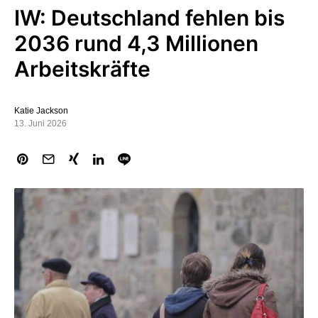
IW: Deutschland fehlen bis
2036 rund 4,3 Millionen
Arbeitskräfte
Katie Jackson
13. Juni 2026