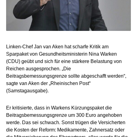
Linken-Chef Jan van Aken hat scharfe Kritik am
Sparpaket von Gesundheitsministerin Nina Warken
(CDU) geübt und sich für eine stärkere Belastung von
Reichen ausgesprochen. „Die
Beitragsbemessungsgrenze sollte abgeschafft werden“,
sagte van Aken der „Rheinischen Post“
(Samstagausgabe).
Er kritisierte, dass in Warkens Kürzungspaket die
Beitragsbemessungsgrenze um 300 Euro angehoben
werde. Das sei schwach. Sonst trügen die Versicherten
die Kosten der Reform: Medikamente, Zahnersatz oder