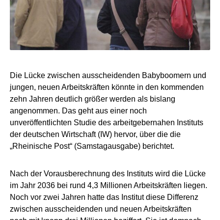
Die Lücke zwischen ausscheidenden Babyboomern und
jungen, neuen Arbeitskräften könnte in den kommenden
zehn Jahren deutlich größer werden als bislang
angenommen. Das geht aus einer noch
unveröffentlichten Studie des arbeitgebernahen Instituts
der deutschen Wirtschaft (IW) hervor, über die die
„Rheinische Post“ (Samstagausgabe) berichtet.
Nach der Vorausberechnung des Instituts wird die Lücke
im Jahr 2036 bei rund 4,3 Millionen Arbeitskräften liegen.
Noch vor zwei Jahren hatte das Institut diese Differenz
zwischen ausscheidenden und neuen Arbeitskräften