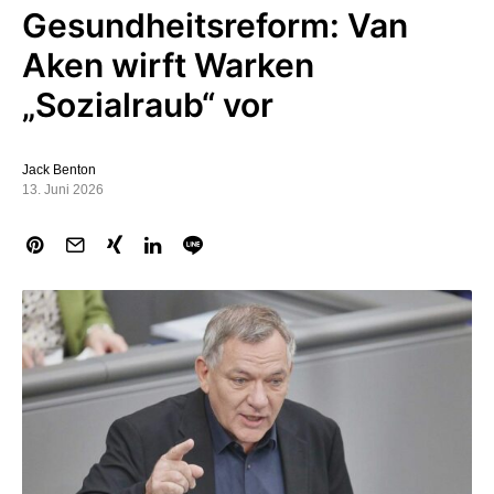
Gesundheitsreform: Van
Aken wirft Warken
„Sozialraub“ vor
Jack Benton
13. Juni 2026