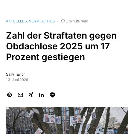
AKTUELLES
VERMISCHTES
1 minute read
Zahl der Straftaten gegen
Obdachlose 2025 um 17
Prozent gestiegen
Sally Taylor
13. Juni 2026