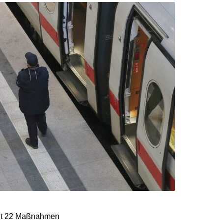
 mit 22 Maßnahmen