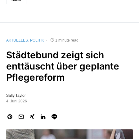
AKTUELLES
POLITIK
1 minute read
Städtebund zeigt sich
enttäuscht über geplante
Pflegereform
Sally Taylor
4. Juni 2026