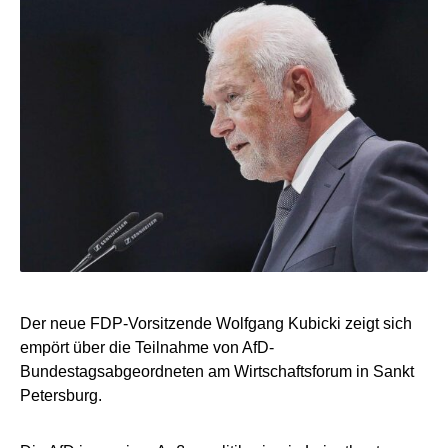
Der neue FDP-Vorsitzende Wolfgang Kubicki zeigt sich
empört über die Teilnahme von AfD-
Bundestagsabgeordneten am Wirtschaftsforum in Sankt
Petersburg.