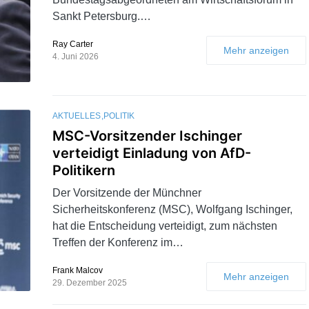
Sankt Petersburg.…
Ray Carter
Mehr anzeigen
4. Juni 2026
AKTUELLES
POLITIK
MSC-Vorsitzender Ischinger
verteidigt Einladung von AfD-
Politikern
Der Vorsitzende der Münchner
Sicherheitskonferenz (MSC), Wolfgang Ischinger,
hat die Entscheidung verteidigt, zum nächsten
Treffen der Konferenz im…
Frank Malcov
Mehr anzeigen
29. Dezember 2025