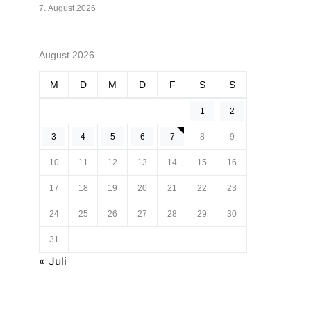
7. August 2026
August 2026
M
D
M
D
F
S
S
1
2
3
4
5
6
7
8
9
10
11
12
13
14
15
16
17
18
19
20
21
22
23
24
25
26
27
28
29
30
31
« Juli