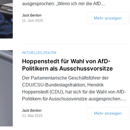
ausgesprochen. „Wenn ich mir die AfD…
Jack Benton
Mehr anzeigen
11. Juni 2025
AKTUELLES
POLITIK
Hoppenstedt für Wahl von AfD-
Politikern als Ausschussvorsitze
Der Parlamentarische Geschäftsführer der
CDU/CSU-Bundestagsfraktion, Hendrik
Hoppenstedt (CDU), hat sich für die Wahl von AfD-
Politikern für Ausschussvorsitze ausgesprochen.…
Jack Benton
Mehr anzeigen
21. Mai 2025