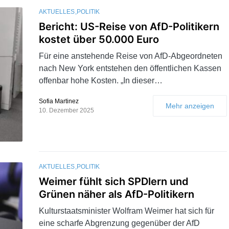
AKTUELLES
POLITIK
Bericht: US-Reise von AfD-Politikern
kostet über 50.000 Euro
Für eine anstehende Reise von AfD-Abgeordneten
nach New York entstehen den öffentlichen Kassen
offenbar hohe Kosten. „In dieser…
Sofia Martinez
Mehr anzeigen
10. Dezember 2025
AKTUELLES
POLITIK
Weimer fühlt sich SPDlern und
Grünen näher als AfD-Politikern
Kulturstaatsminister Wolfram Weimer hat sich für
eine scharfe Abgrenzung gegenüber der AfD