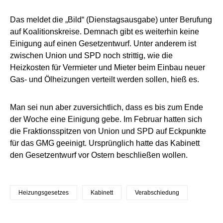
Das meldet die „Bild“ (Dienstagsausgabe) unter Berufung
auf Koalitionskreise. Demnach gibt es weiterhin keine
Einigung auf einen Gesetzentwurf. Unter anderem ist
zwischen Union und SPD noch strittig, wie die
Heizkosten für Vermieter und Mieter beim Einbau neuer
Gas- und Ölheizungen verteilt werden sollen, hieß es.
Man sei nun aber zuversichtlich, dass es bis zum Ende
der Woche eine Einigung gebe. Im Februar hatten sich
die Fraktionsspitzen von Union und SPD auf Eckpunkte
für das GMG geeinigt. Ursprünglich hatte das Kabinett
den Gesetzentwurf vor Ostern beschließen wollen.
Heizungsgesetzes
Kabinett
Verabschiedung