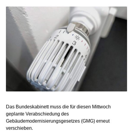
Das Bundeskabinett muss die für diesen Mittwoch
geplante Verabschiedung des
Gebäudemodernisierungsgesetzes (GMG) erneut
verschieben.