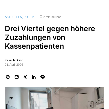
AKTUELLES
POLITIK
2 minute read
Drei Viertel gegen höhere
Zuzahlungen von
Kassenpatienten
Katie Jackson
21. April 2026