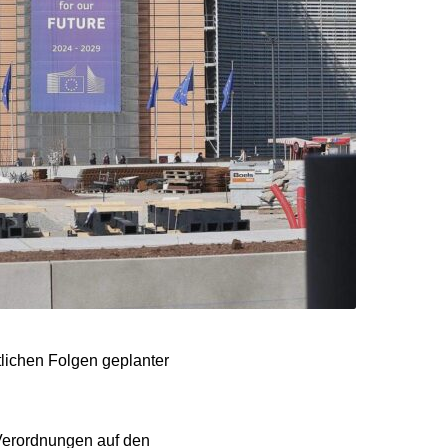
tlichen Folgen geplanter
 Verordnungen auf den