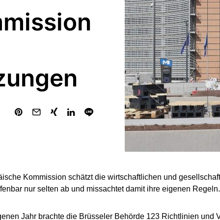
mmission
zungen
ische Kommission schätzt die wirtschaftlichen und gesellschaf
fenbar nur selten ab und missachtet damit ihre eigenen Regeln.
enen Jahr brachte die Brüsseler Behörde 123 Richtlinien und