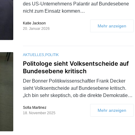
des US-Unternehmens Palantir auf Bundesebene
nicht zum Einsatz kommen…
Katie Jackson
Mehr anzeigen
20. Januar 2026
AKTUELLES
POLITIK
Politologe sieht Volksentscheide auf
Bundesebene kritisch
Der Bonner Politikwissenschaftler Frank Decker
sieht Volksentscheide auf Bundesebene kritisch.
„Ich bin sehr skeptisch, ob die direkte Demokratie…
Sofia Martinez
Mehr anzeigen
18. November 2025