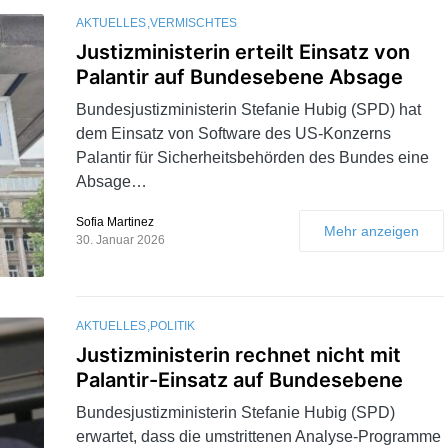
AKTUELLES
VERMISCHTES
Justizministerin erteilt Einsatz von
Palantir auf Bundesebene Absage
Bundesjustizministerin Stefanie Hubig (SPD) hat
dem Einsatz von Software des US-Konzerns
Palantir für Sicherheitsbehörden des Bundes eine
Absage…
Sofia Martinez
Mehr anzeigen
30. Januar 2026
AKTUELLES
POLITIK
Justizministerin rechnet nicht mit
Palantir-Einsatz auf Bundesebene
Bundesjustizministerin Stefanie Hubig (SPD)
erwartet, dass die umstrittenen Analyse-Programme