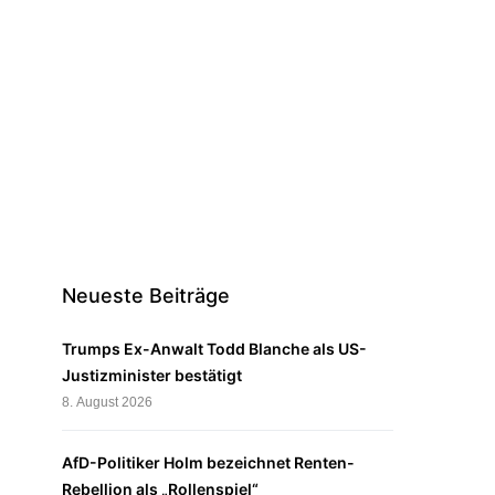
Neueste Beiträge
Trumps Ex-Anwalt Todd Blanche als US-
Justizminister bestätigt
8. August 2026
AfD-Politiker Holm bezeichnet Renten-
Rebellion als „Rollenspiel“