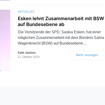
AKTUELLES
Esken lehnt Zusammenarbeit mit BSW
auf Bundesebene ab
Die Vorsitzende der SPD, Saskia Esken, hat einer
möglichen Zusammenarbeit mit dem Bündnis Sahra
Wagenknecht (BSW) auf Bundesebene…
Katie Jackson
Mehr anzeigen
11. Oktober 2024