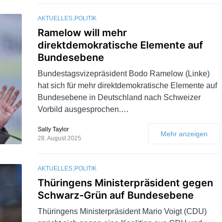
AKTUELLES
POLITIK
Ramelow will mehr
direktdemokratische Elemente auf
Bundesebene
Bundestagsvizepräsident Bodo Ramelow (Linke)
hat sich für mehr direktdemokratische Elemente auf
Bundesebene in Deutschland nach Schweizer
Vorbild ausgesprochen.…
Sally Taylor
Mehr anzeigen
28. August 2025
AKTUELLES
POLITIK
Thüringens Ministerpräsident gegen
Schwarz-Grün auf Bundesebene
Thüringens Ministerpräsident Mario Voigt (CDU)