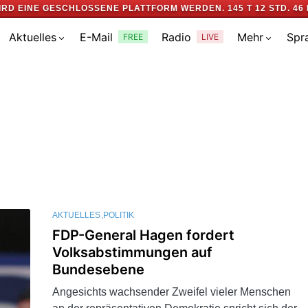
IRD EINE GESCHLOSSENE PLATTFORM WERDEN.
145 T 12 STD. 46 
Aktuelles
E-Mail
Radio
Mehr
Spr
FREE
LIVE
AKTUELLES
POLITIK
FDP-General Hagen fordert
Volksabstimmungen auf
Bundesebene
Angesichts wachsender Zweifel vieler Menschen