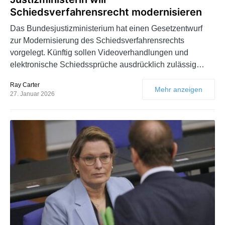
Schiedsverfahrensrecht modernisieren
Das Bundesjustizministerium hat einen Gesetzentwurf
zur Modernisierung des Schiedsverfahrensrechts
vorgelegt. Künftig sollen Videoverhandlungen und
elektronische Schiedssprüche ausdrücklich zulässig…
Ray Carter
Mehr anzeigen
27. Januar 2026