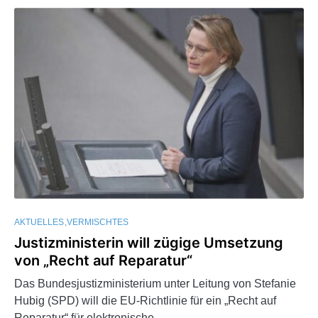
AKTUELLES
VERMISCHTES
Justizministerin will zügige Umsetzung
von „Recht auf Reparatur“
Das Bundesjustizministerium unter Leitung von Stefanie
Hubig (SPD) will die EU-Richtlinie für ein „Recht auf
Reparatur“ für elektronische…