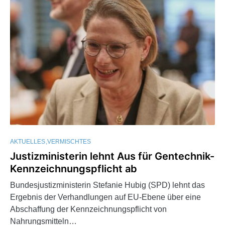
AKTUELLES
VERMISCHTES
Justizministerin lehnt Aus für Gentechnik-
Kennzeichnungspflicht ab
Bundesjustizministerin Stefanie Hubig (SPD) lehnt das
Ergebnis der Verhandlungen auf EU-Ebene über eine
Abschaffung der Kennzeichnungspflicht von
Nahrungsmitteln…