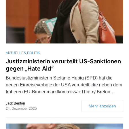
AKTUELLES
POLITIK
Justizministerin verurteilt US-Sanktionen
gegen „Hate Aid“
Bundesjustizministerin Stefanie Hubig (SPD) hat die
neuen Einreiseverbote der USA verurteilt, die neben dem
früheren EU-Binnenmarktkommissar Thierry Breton…
Jack Benton
Mehr anzeigen
24. Dezember 2025