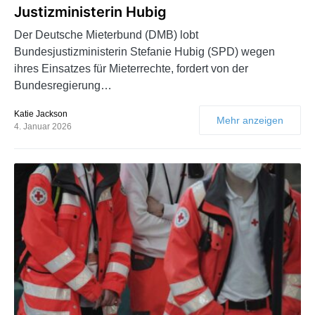
Justizministerin Hubig
Der Deutsche Mieterbund (DMB) lobt
Bundesjustizministerin Stefanie Hubig (SPD) wegen
ihres Einsatzes für Mieterrechte, fordert von der
Bundesregierung…
Katie Jackson
Mehr anzeigen
4. Januar 2026