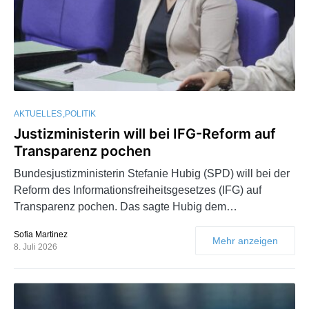
AKTUELLES
POLITIK
Justizministerin will bei IFG-Reform auf
Transparenz pochen
Bundesjustizministerin Stefanie Hubig (SPD) will bei der
Reform des Informationsfreiheitsgesetzes (IFG) auf
Transparenz pochen. Das sagte Hubig dem…
Sofia Martinez
Mehr anzeigen
8. Juli 2026