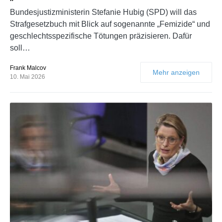
Bundesjustizministerin Stefanie Hubig (SPD) will das
Strafgesetzbuch mit Blick auf sogenannte „Femizide“ und
geschlechtsspezifische Tötungen präzisieren. Dafür
soll…
Frank Malcov
Mehr anzeigen
10. Mai 2026