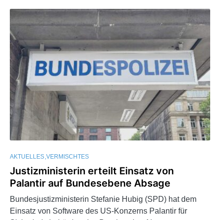
AKTUELLES
VERMISCHTES
Justizministerin erteilt Einsatz von
Palantir auf Bundesebene Absage
Bundesjustizministerin Stefanie Hubig (SPD) hat dem
Einsatz von Software des US-Konzerns Palantir für