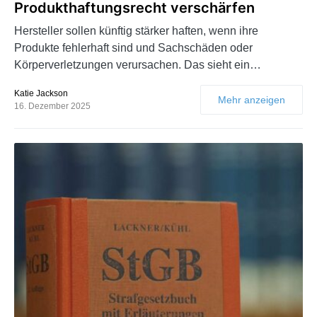
Produkthaftungsrecht verschärfen
Hersteller sollen künftig stärker haften, wenn ihre
Produkte fehlerhaft sind und Sachschäden oder
Körperverletzungen verursachen. Das sieht ein…
Katie Jackson
Mehr anzeigen
16. Dezember 2025