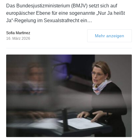
Das Bundesjustizministerium (BMJV) setzt sich auf
europäischer Ebene für eine sogenannte „Nur Ja heißt
Ja“-Regelung im Sexualstrafrecht ein…
Sofia Martinez
Mehr anzeigen
16. März 2026