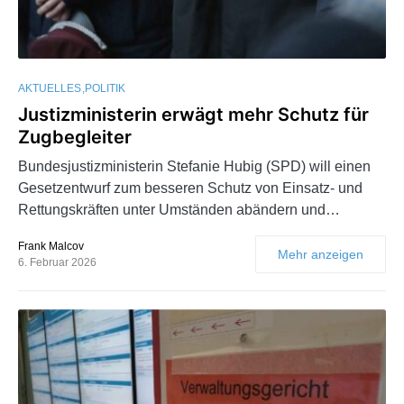
AKTUELLES
POLITIK
Justizministerin erwägt mehr Schutz für
Zugbegleiter
Bundesjustizministerin Stefanie Hubig (SPD) will einen
Gesetzentwurf zum besseren Schutz von Einsatz- und
Rettungskräften unter Umständen abändern und…
Frank Malcov
Mehr anzeigen
6. Februar 2026