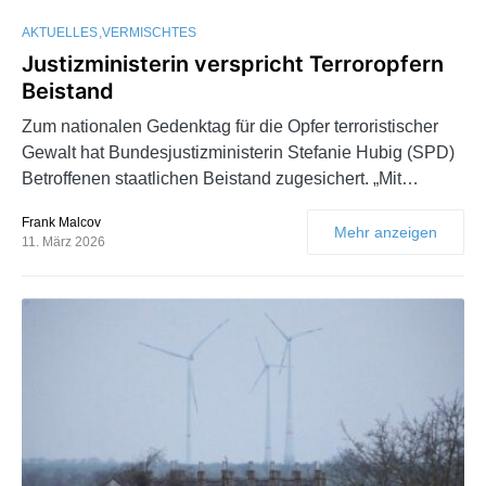
AKTUELLES
VERMISCHTES
Justizministerin verspricht Terroropfern
Beistand
Zum nationalen Gedenktag für die Opfer terroristischer
Gewalt hat Bundesjustizministerin Stefanie Hubig (SPD)
Betroffenen staatlichen Beistand zugesichert. „Mit…
Frank Malcov
Mehr anzeigen
11. März 2026