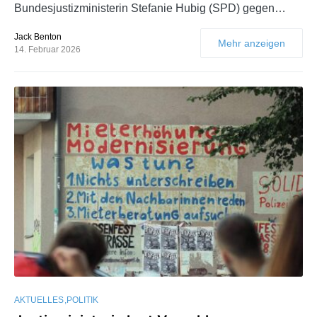
Bundesjustizministerin Stefanie Hubig (SPD) gegen…
Jack Benton
Mehr anzeigen
14. Februar 2026
AKTUELLES
POLITIK