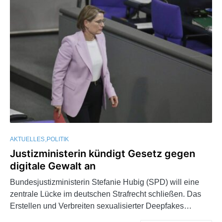
AKTUELLES
POLITIK
Justizministerin kündigt Gesetz gegen
digitale Gewalt an
Bundesjustizministerin Stefanie Hubig (SPD) will eine
zentrale Lücke im deutschen Strafrecht schließen. Das
Erstellen und Verbreiten sexualisierter Deepfakes…