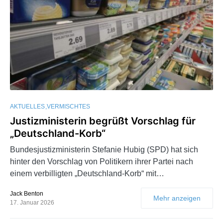
AKTUELLES
VERMISCHTES
Justizministerin begrüßt Vorschlag für
„Deutschland-Korb“
Bundesjustizministerin Stefanie Hubig (SPD) hat sich
hinter den Vorschlag von Politikern ihrer Partei nach
einem verbilligten „Deutschland-Korb“ mit…
Jack Benton
Mehr anzeigen
17. Januar 2026