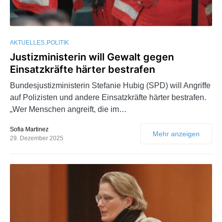
AKTUELLES
POLITIK
Justizministerin will Gewalt gegen
Einsatzkräfte härter bestrafen
Bundesjustizministerin Stefanie Hubig (SPD) will Angriffe
auf Polizisten und andere Einsatzkräfte härter bestrafen.
„Wer Menschen angreift, die im…
Sofia Martinez
Mehr anzeigen
29. Dezember 2025