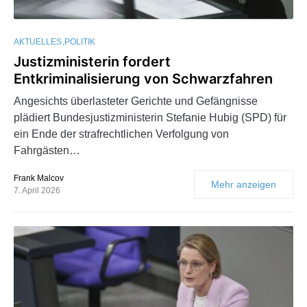
AKTUELLES
POLITIK
Justizministerin fordert
Entkriminalisierung von Schwarzfahren
Angesichts überlasteter Gerichte und Gefängnisse
plädiert Bundesjustizministerin Stefanie Hubig (SPD) für
ein Ende der strafrechtlichen Verfolgung von
Fahrgästen…
Frank Malcov
Mehr anzeigen
7. April 2026