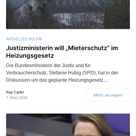
AKTUELLES
POLITIK
Justizministerin will „Mieterschutz“ im
Heizungsgesetz
Die Bundesministerin der Justiz und für
Verbraucherschutz, Stefanie Hubig (SPD), hat in der
Diskussion um das geplante Heizungsgesetz…
Ray Carter
Mehr anzeigen
7. März 2026