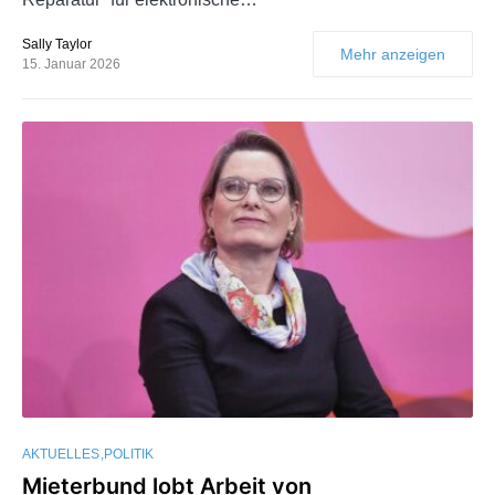
Sally Taylor
Mehr anzeigen
15. Januar 2026
AKTUELLES
POLITIK
Mieterbund lobt Arbeit von