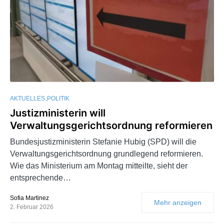
AKTUELLES
POLITIK
Justizministerin will
Verwaltungsgerichtsordnung reformieren
Bundesjustizministerin Stefanie Hubig (SPD) will die
Verwaltungsgerichtsordnung grundlegend reformieren.
Wie das Ministerium am Montag mitteilte, sieht der
entsprechende…
Sofia Martinez
Mehr anzeigen
2. Februar 2026