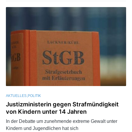
AKTUELLES
POLITIK
Justizministerin gegen Strafmündigkeit
von Kindern unter 14 Jahren
In der Debatte um zunehmende extreme Gewalt unter
Kindern und Jugendlichen hat sich