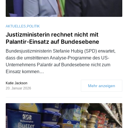
AKTUELLES
POLITIK
Justizministerin rechnet nicht mit
Palantir-Einsatz auf Bundesebene
Bundesjustizministerin Stefanie Hubig (SPD) erwartet,
dass die umstrittenen Analyse-Programme des US-
Unternehmens Palantir auf Bundesebene nicht zum
Einsatz kommen…
Katie Jackson
Mehr anzeigen
20. Januar 2026