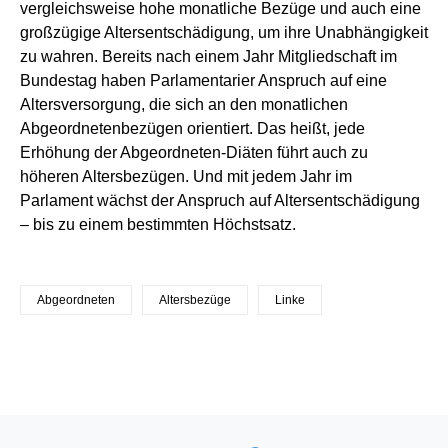
vergleichsweise hohe monatliche Bezüge und auch eine
großzügige Altersentschädigung, um ihre Unabhängigkeit
zu wahren. Bereits nach einem Jahr Mitgliedschaft im
Bundestag haben Parlamentarier Anspruch auf eine
Altersversorgung, die sich an den monatlichen
Abgeordnetenbezügen orientiert. Das heißt, jede
Erhöhung der Abgeordneten-Diäten führt auch zu
höheren Altersbezügen. Und mit jedem Jahr im
Parlament wächst der Anspruch auf Altersentschädigung
– bis zu einem bestimmten Höchstsatz.
Abgeordneten
Altersbezüge
Linke