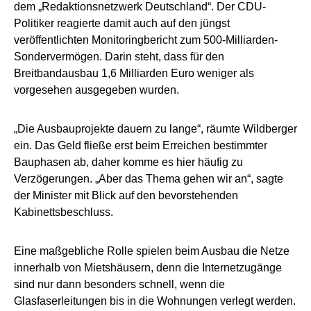
dem „Redaktionsnetzwerk Deutschland“. Der CDU-
Politiker reagierte damit auch auf den jüngst
veröffentlichten Monitoringbericht zum 500-Milliarden-
Sondervermögen. Darin steht, dass für den
Breitbandausbau 1,6 Milliarden Euro weniger als
vorgesehen ausgegeben wurden.
„Die Ausbauprojekte dauern zu lange“, räumte Wildberger
ein. Das Geld fließe erst beim Erreichen bestimmter
Bauphasen ab, daher komme es hier häufig zu
Verzögerungen. „Aber das Thema gehen wir an“, sagte
der Minister mit Blick auf den bevorstehenden
Kabinettsbeschluss.
Eine maßgebliche Rolle spielen beim Ausbau die Netze
innerhalb von Mietshäusern, denn die Internetzugänge
sind nur dann besonders schnell, wenn die
Glasfaserleitungen bis in die Wohnungen verlegt werden.