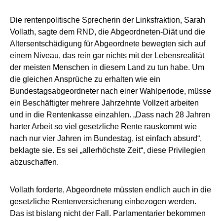
Die rentenpolitische Sprecherin der Linksfraktion, Sarah
Vollath, sagte dem RND, die Abgeordneten-Diät und die
Altersentschädigung für Abgeordnete bewegten sich auf
einem Niveau, das rein gar nichts mit der Lebensrealität
der meisten Menschen in diesem Land zu tun habe. Um
die gleichen Ansprüche zu erhalten wie ein
Bundestagsabgeordneter nach einer Wahlperiode, müsse
ein Beschäftigter mehrere Jahrzehnte Vollzeit arbeiten
und in die Rentenkasse einzahlen. „Dass nach 28 Jahren
harter Arbeit so viel gesetzliche Rente rauskommt wie
nach nur vier Jahren im Bundestag, ist einfach absurd“,
beklagte sie. Es sei „allerhöchste Zeit“, diese Privilegien
abzuschaffen.
Vollath forderte, Abgeordnete müssten endlich auch in die
gesetzliche Rentenversicherung einbezogen werden.
Das ist bislang nicht der Fall. Parlamentarier bekommen