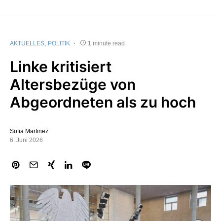
AKTUELLES
POLITIK
1 minute read
Linke kritisiert
Altersbezüge von
Abgeordneten als zu hoch
Sofia Martinez
6. Juni 2026