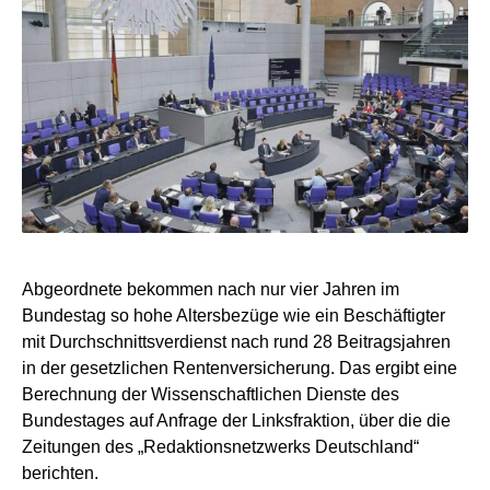
Abgeordnete bekommen nach nur vier Jahren im
Bundestag so hohe Altersbezüge wie ein Beschäftigter
mit Durchschnittsverdienst nach rund 28 Beitragsjahren
in der gesetzlichen Rentenversicherung. Das ergibt eine
Berechnung der Wissenschaftlichen Dienste des
Bundestages auf Anfrage der Linksfraktion, über die die
Zeitungen des „Redaktionsnetzwerks Deutschland“
berichten.