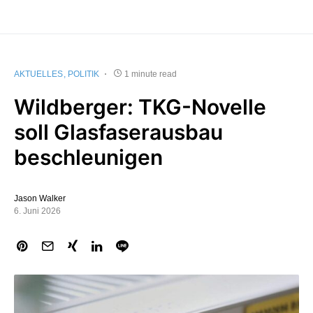
AKTUELLES
POLITIK
1 minute read
Wildberger: TKG-Novelle
soll Glasfaserausbau
beschleunigen
Jason Walker
6. Juni 2026