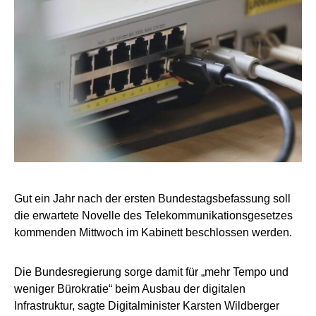
Gut ein Jahr nach der ersten Bundestagsbefassung soll
die erwartete Novelle des Telekommunikationsgesetzes
kommenden Mittwoch im Kabinett beschlossen werden.
Die Bundesregierung sorge damit für „mehr Tempo und
weniger Bürokratie“ beim Ausbau der digitalen
Infrastruktur, sagte Digitalminister Karsten Wildberger