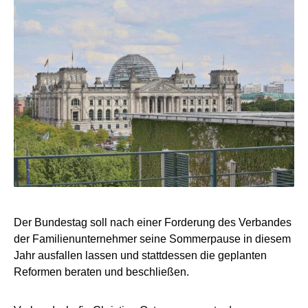
Der Bundestag soll nach einer Forderung des Verbandes
der Familienunternehmer seine Sommerpause in diesem
Jahr ausfallen lassen und stattdessen die geplanten
Reformen beraten und beschließen.