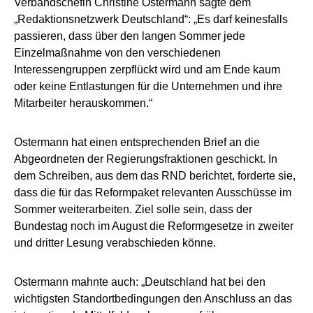
Verbandschefin Christine Ostermann sagte dem
„Redaktionsnetzwerk Deutschland“: „Es darf keinesfalls
passieren, dass über den langen Sommer jede
Einzelmaßnahme von den verschiedenen
Interessengruppen zerpflückt wird und am Ende kaum
oder keine Entlastungen für die Unternehmen und ihre
Mitarbeiter herauskommen.“
Ostermann hat einen entsprechenden Brief an die
Abgeordneten der Regierungsfraktionen geschickt. In
dem Schreiben, aus dem das RND berichtet, forderte sie,
dass die für das Reformpaket relevanten Ausschüsse im
Sommer weiterarbeiten. Ziel solle sein, dass der
Bundestag noch im August die Reformgesetze in zweiter
und dritter Lesung verabschieden könne.
Ostermann mahnte auch: „Deutschland hat bei den
wichtigsten Standortbedingungen den Anschluss an das