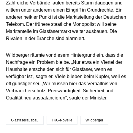
Zahlreiche Verbände laufen bereits Sturm dagegen und
wittern unter anderem einen Eingriff in Grundrechte. Ein
anderer heikler Punkt ist die Marktstellung der Deutschen
Telekom. Der frühere staatliche Monopolist will seine
Marktanteile im Glasfasermarkt weiter ausbauen. Die
Rivalen in der Branche sind alarmiert.
Wildberger räumte vor diesem Hintergrund ein, dass die
Nachfrage ein Problem bleibe. „Nur etwa ein Viertel der
Haushalte entscheiden sich für Glasfaser, wenn es
verfügbar ist“, sagte er. Viele blieben beim Kupfer, weil es
oft günstiger sei. „Wir müssen hier das Verhältnis von
Verbraucherschutz, Preiswürdigkeit, Sicherheit und
Qualität neu ausbalancieren“, sagte der Minister.
Glasfaserausbau
TKG-Novelle
Wildberger