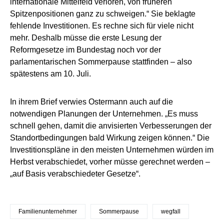
internationale Mittelfeld verloren, von früheren
Spitzenpositionen ganz zu schweigen.“ Sie beklagte
fehlende Investitionen. Es rechne sich für viele nicht
mehr. Deshalb müsse die erste Lesung der
Reformgesetze im Bundestag noch vor der
parlamentarischen Sommerpause stattfinden – also
spätestens am 10. Juli.
In ihrem Brief verwies Ostermann auch auf die
notwendigen Planungen der Unternehmen. „Es muss
schnell gehen, damit die anvisierten Verbesserungen der
Standortbedingungen bald Wirkung zeigen können.“ Die
Investitionspläne in den meisten Unternehmen würden im
Herbst verabschiedet, vorher müsse gerechnet werden –
„auf Basis verabschiedeter Gesetze“.
Familienunternehmer
Sommerpause
wegfall