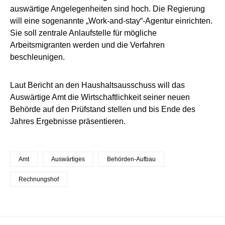
auswärtige Angelegenheiten sind hoch. Die Regierung
will eine sogenannte „Work-and-stay“-Agentur einrichten.
Sie soll zentrale Anlaufstelle für mögliche
Arbeitsmigranten werden und die Verfahren
beschleunigen.
Laut Bericht an den Haushaltsausschuss will das
Auswärtige Amt die Wirtschaftlichkeit seiner neuen
Behörde auf den Prüfstand stellen und bis Ende des
Jahres Ergebnisse präsentieren.
Amt
Auswärtiges
Behörden-Aufbau
Rechnungshof