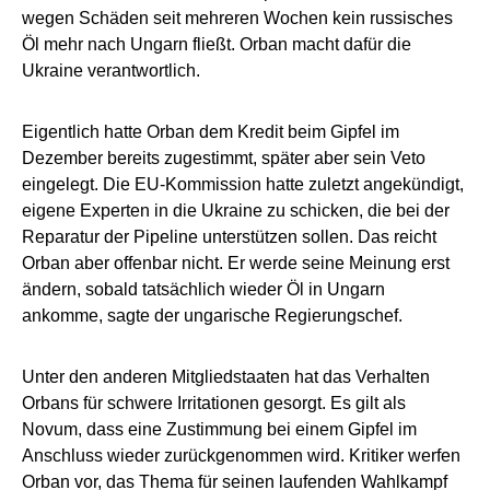
wegen Schäden seit mehreren Wochen kein russisches
Öl mehr nach Ungarn fließt. Orban macht dafür die
Ukraine verantwortlich.
Eigentlich hatte Orban dem Kredit beim Gipfel im
Dezember bereits zugestimmt, später aber sein Veto
eingelegt. Die EU-Kommission hatte zuletzt angekündigt,
eigene Experten in die Ukraine zu schicken, die bei der
Reparatur der Pipeline unterstützen sollen. Das reicht
Orban aber offenbar nicht. Er werde seine Meinung erst
ändern, sobald tatsächlich wieder Öl in Ungarn
ankomme, sagte der ungarische Regierungschef.
Unter den anderen Mitgliedstaaten hat das Verhalten
Orbans für schwere Irritationen gesorgt. Es gilt als
Novum, dass eine Zustimmung bei einem Gipfel im
Anschluss wieder zurückgenommen wird. Kritiker werfen
Orban vor, das Thema für seinen laufenden Wahlkampf