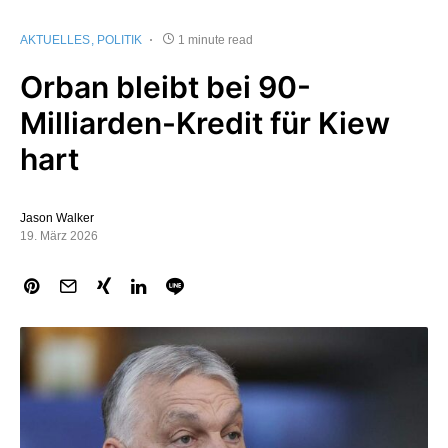
AKTUELLES
POLITIK
1 minute read
Orban bleibt bei 90-
Milliarden-Kredit für Kiew
hart
Jason Walker
19. März 2026