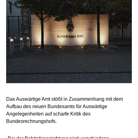
Das Auswärtige Amt stößt in Zusammenhang mit dem
Aufbau des neuen Bundesamts für Auswärtige
Angelegenheiten auf scharfe Kritik des
Bundesrechnungshofs.