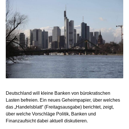
Deutschland will kleine Banken von bürokratischen
Lasten befreien. Ein neues Geheimpapier, über welches
das „Handelsblatt“ (Freitagsausgabe) berichtet, zeigt,
über welche Vorschläge Politik, Banken und
Finanzaufsicht dabei aktuell diskutieren.