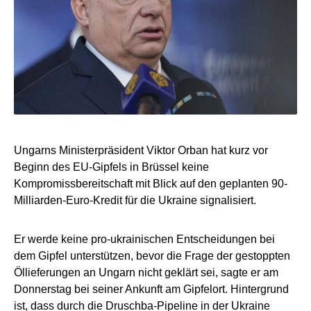
Ungarns Ministerpräsident Viktor Orban hat kurz vor
Beginn des EU-Gipfels in Brüssel keine
Kompromissbereitschaft mit Blick auf den geplanten 90-
Milliarden-Euro-Kredit für die Ukraine signalisiert.
Er werde keine pro-ukrainischen Entscheidungen bei
dem Gipfel unterstützen, bevor die Frage der gestoppten
Öllieferungen an Ungarn nicht geklärt sei, sagte er am
Donnerstag bei seiner Ankunft am Gipfelort. Hintergrund
ist, dass durch die Druschba-Pipeline in der Ukraine