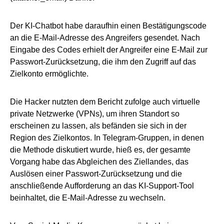
Der KI-Chatbot habe daraufhin einen Bestätigungscode
an die E-Mail-Adresse des Angreifers gesendet. Nach
Eingabe des Codes erhielt der Angreifer eine E-Mail zur
Passwort-Zurücksetzung, die ihm den Zugriff auf das
Zielkonto ermöglichte.
Die Hacker nutzten dem Bericht zufolge auch virtuelle
private Netzwerke (VPNs), um ihren Standort so
erscheinen zu lassen, als befänden sie sich in der
Region des Zielkontos. In Telegram-Gruppen, in denen
die Methode diskutiert wurde, hieß es, der gesamte
Vorgang habe das Abgleichen des Ziellandes, das
Auslösen einer Passwort-Zurücksetzung und die
anschließende Aufforderung an das KI-Support-Tool
beinhaltet, die E-Mail-Adresse zu wechseln.