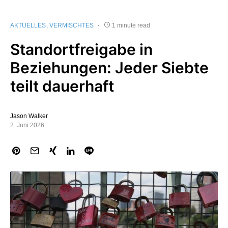
AKTUELLES
VERMISCHTES
1 minute read
Standortfreigabe in
Beziehungen: Jeder Siebte
teilt dauerhaft
Jason Walker
2. Juni 2026