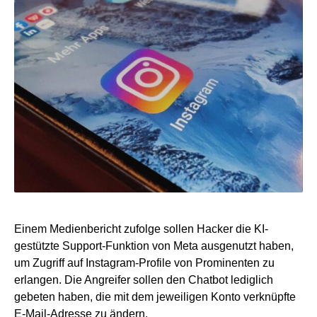
Einem Medienbericht zufolge sollen Hacker die KI-
gestützte Support-Funktion von Meta ausgenutzt haben,
um Zugriff auf Instagram-Profile von Prominenten zu
erlangen. Die Angreifer sollen den Chatbot lediglich
gebeten haben, die mit dem jeweiligen Konto verknüpfte
E-Mail-Adresse zu ändern.