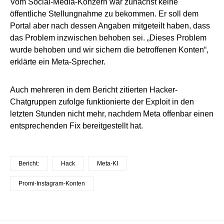
Vom Social-Media-Konzern war zunächst keine
öffentliche Stellungnahme zu bekommen. Er soll dem
Portal aber nach dessen Angaben mitgeteilt haben, dass
das Problem inzwischen behoben sei. „Dieses Problem
wurde behoben und wir sichern die betroffenen Konten“,
erklärte ein Meta-Sprecher.
Auch mehreren in dem Bericht zitierten Hacker-
Chatgruppen zufolge funktionierte der Exploit in den
letzten Stunden nicht mehr, nachdem Meta offenbar einen
entsprechenden Fix bereitgestellt hat.
Bericht:
Hack
Meta-KI
Promi-Instagram-Konten