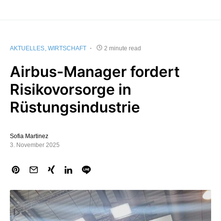
AKTUELLES
WIRTSCHAFT
2 minute read
Airbus-Manager fordert
Risikovorsorge in
Rüstungsindustrie
Sofia Martinez
3. November 2025