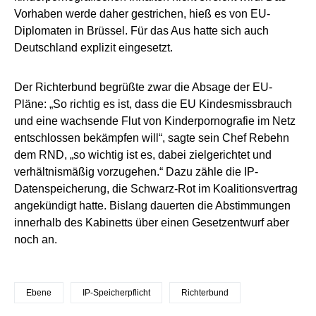
Vorhaben werde daher gestrichen, hieß es von EU-
Diplomaten in Brüssel. Für das Aus hatte sich auch
Deutschland explizit eingesetzt.
Der Richterbund begrüßte zwar die Absage der EU-
Pläne: „So richtig es ist, dass die EU Kindesmissbrauch
und eine wachsende Flut von Kinderpornografie im Netz
entschlossen bekämpfen will“, sagte sein Chef Rebehn
dem RND, „so wichtig ist es, dabei zielgerichtet und
verhältnismäßig vorzugehen.“ Dazu zähle die IP-
Datenspeicherung, die Schwarz-Rot im Koalitionsvertrag
angekündigt hatte. Bislang dauerten die Abstimmungen
innerhalb des Kabinetts über einen Gesetzentwurf aber
noch an.
Ebene
IP-Speicherpflicht
Richterbund