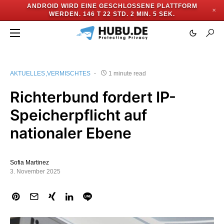
ANDROID WIRD EINE GESCHLOSSENE PLATTFORM
✕
WERDEN.
146 T 22 STD. 2 MIN. 4 SEK.
AKTUELLES
VERMISCHTES
1 minute read
Richterbund fordert IP-
Speicherpflicht auf
nationaler Ebene
Sofia Martinez
3. November 2025