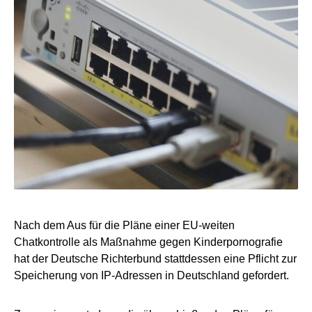
Nach dem Aus für die Pläne einer EU-weiten
Chatkontrolle als Maßnahme gegen Kinderpornografie
hat der Deutsche Richterbund stattdessen eine Pflicht zur
Speicherung von IP-Adressen in Deutschland gefordert.