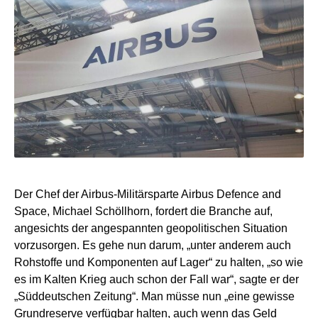
Der Chef der Airbus-Militärsparte Airbus Defence and
Space, Michael Schöllhorn, fordert die Branche auf,
angesichts der angespannten geopolitischen Situation
vorzusorgen. Es gehe nun darum, „unter anderem auch
Rohstoffe und Komponenten auf Lager“ zu halten, „so wie
es im Kalten Krieg auch schon der Fall war“, sagte er der
„Süddeutschen Zeitung“. Man müsse nun „eine gewisse
Grundreserve verfügbar halten, auch wenn das Geld