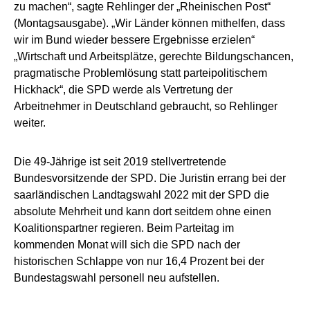
zu machen“, sagte Rehlinger der „Rheinischen Post“
(Montagsausgabe). „Wir Länder können mithelfen, dass
wir im Bund wieder bessere Ergebnisse erzielen“
„Wirtschaft und Arbeitsplätze, gerechte Bildungschancen,
pragmatische Problemlösung statt parteipolitischem
Hickhack“, die SPD werde als Vertretung der
Arbeitnehmer in Deutschland gebraucht, so Rehlinger
weiter.
Die 49-Jährige ist seit 2019 stellvertretende
Bundesvorsitzende der SPD. Die Juristin errang bei der
saarländischen Landtagswahl 2022 mit der SPD die
absolute Mehrheit und kann dort seitdem ohne einen
Koalitionspartner regieren. Beim Parteitag im
kommenden Monat will sich die SPD nach der
historischen Schlappe von nur 16,4 Prozent bei der
Bundestagswahl personell neu aufstellen.