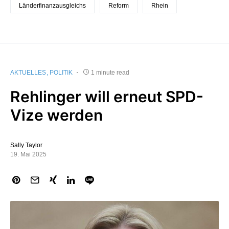
Länderfinanzausgleichs
Reform
Rhein
AKTUELLES
POLITIK
1 minute read
Rehlinger will erneut SPD-
Vize werden
Sally Taylor
19. Mai 2025