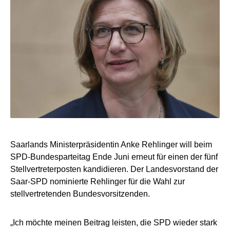
Saarlands Ministerpräsidentin Anke Rehlinger will beim
SPD-Bundesparteitag Ende Juni erneut für einen der fünf
Stellvertreterposten kandidieren. Der Landesvorstand der
Saar-SPD nominierte Rehlinger für die Wahl zur
stellvertretenden Bundesvorsitzenden.
„Ich möchte meinen Beitrag leisten, die SPD wieder stark