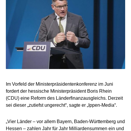
Im Vorfeld der Ministerpräsidentenkonferenz im Juni
fordert der hessische Ministerpräsident Boris Rhein
(CDU) eine Reform des Länderfinanzausgleichs. Derzeit
sei dieser „zutiefst ungerecht“, sagte er „Ippen-Media“.
„Vier Länder – vor allem Bayern, Baden-Württemberg und
Hessen – zahlen Jahr für Jahr Milliardensummen ein und