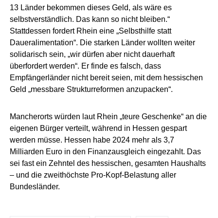
13 Länder bekommen dieses Geld, als wäre es
selbstverständlich. Das kann so nicht bleiben.“
Stattdessen fordert Rhein eine „Selbsthilfe statt
Daueralimentation“. Die starken Länder wollten weiter
solidarisch sein, „wir dürfen aber nicht dauerhaft
überfordert werden“. Er finde es falsch, dass
Empfängerländer nicht bereit seien, mit dem hessischen
Geld „messbare Strukturreformen anzupacken“.
Mancherorts würden laut Rhein „teure Geschenke“ an die
eigenen Bürger verteilt, während in Hessen gespart
werden müsse. Hessen habe 2024 mehr als 3,7
Milliarden Euro in den Finanzausgleich eingezahlt. Das
sei fast ein Zehntel des hessischen, gesamten Haushalts
– und die zweithöchste Pro-Kopf-Belastung aller
Bundesländer.