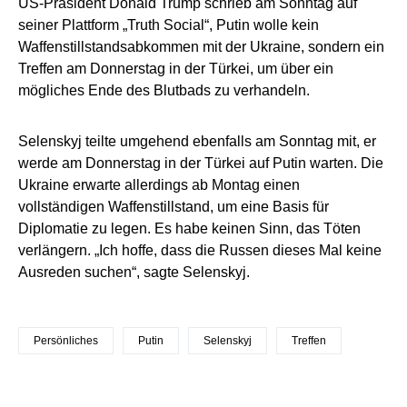
US-Präsident Donald Trump schrieb am Sonntag auf
seiner Plattform „Truth Social“, Putin wolle kein
Waffenstillstandsabkommen mit der Ukraine, sondern ein
Treffen am Donnerstag in der Türkei, um über ein
mögliches Ende des Blutbads zu verhandeln.
Selenskyj teilte umgehend ebenfalls am Sonntag mit, er
werde am Donnerstag in der Türkei auf Putin warten. Die
Ukraine erwarte allerdings ab Montag einen
vollständigen Waffenstillstand, um eine Basis für
Diplomatie zu legen. Es habe keinen Sinn, das Töten
verlängern. „Ich hoffe, dass die Russen dieses Mal keine
Ausreden suchen“, sagte Selenskyj.
Persönliches
Putin
Selenskyj
Treffen