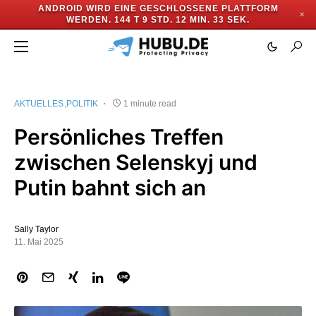
ANDROID WIRD EINE GESCHLOSSENE PLATTFORM
✕
WERDEN.
144 T 9 STD. 12 MIN. 33 SEK.
AKTUELLES
POLITIK
1 minute read
Persönliches Treffen
zwischen Selenskyj und
Putin bahnt sich an
Sally Taylor
11. Mai 2025