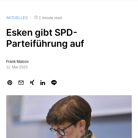
AKTUELLES
1 minute read
Esken gibt SPD-
Parteiführung auf
Frank Malcov
11. Mai 2025