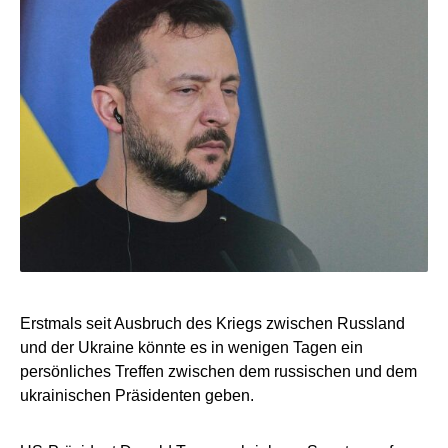
Erstmals seit Ausbruch des Kriegs zwischen Russland
und der Ukraine könnte es in wenigen Tagen ein
persönliches Treffen zwischen dem russischen und dem
ukrainischen Präsidenten geben.