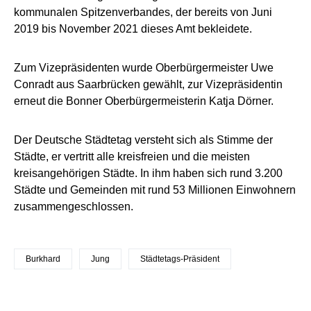
kommunalen Spitzenverbandes, der bereits von Juni
2019 bis November 2021 dieses Amt bekleidete.
Zum Vizepräsidenten wurde Oberbürgermeister Uwe
Conradt aus Saarbrücken gewählt, zur Vizepräsidentin
erneut die Bonner Oberbürgermeisterin Katja Dörner.
Der Deutsche Städtetag versteht sich als Stimme der
Städte, er vertritt alle kreisfreien und die meisten
kreisangehörigen Städte. In ihm haben sich rund 3.200
Städte und Gemeinden mit rund 53 Millionen Einwohnern
zusammengeschlossen.
Burkhard
Jung
Städtetags-Präsident