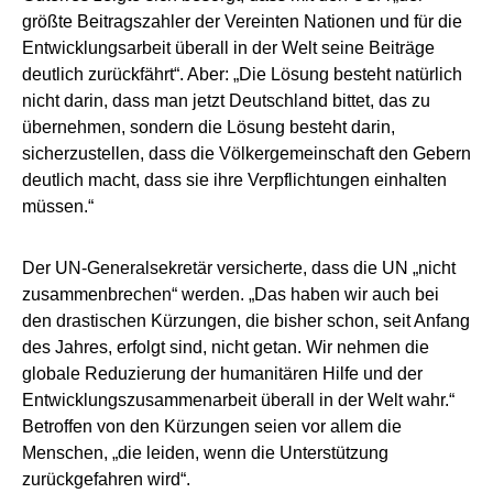
größte Beitragszahler der Vereinten Nationen und für die
Entwicklungsarbeit überall in der Welt seine Beiträge
deutlich zurückfährt“. Aber: „Die Lösung besteht natürlich
nicht darin, dass man jetzt Deutschland bittet, das zu
übernehmen, sondern die Lösung besteht darin,
sicherzustellen, dass die Völkergemeinschaft den Gebern
deutlich macht, dass sie ihre Verpflichtungen einhalten
müssen.“
Der UN-Generalsekretär versicherte, dass die UN „nicht
zusammenbrechen“ werden. „Das haben wir auch bei
den drastischen Kürzungen, die bisher schon, seit Anfang
des Jahres, erfolgt sind, nicht getan. Wir nehmen die
globale Reduzierung der humanitären Hilfe und der
Entwicklungszusammenarbeit überall in der Welt wahr.“
Betroffen von den Kürzungen seien vor allem die
Menschen, „die leiden, wenn die Unterstützung
zurückgefahren wird“.