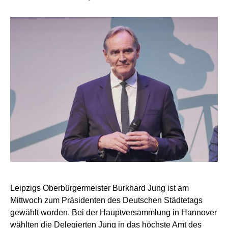
Leipzigs Oberbürgermeister Burkhard Jung ist am
Mittwoch zum Präsidenten des Deutschen Städtetags
gewählt worden. Bei der Hauptversammlung in Hannover
wählten die Delegierten Jung in das höchste Amt des