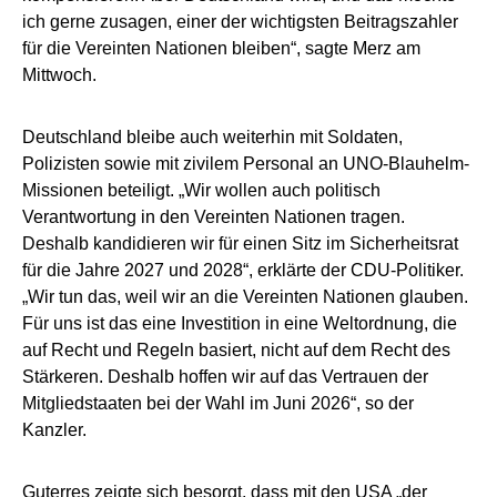
ich gerne zusagen, einer der wichtigsten Beitragszahler
für die Vereinten Nationen bleiben“, sagte Merz am
Mittwoch.
Deutschland bleibe auch weiterhin mit Soldaten,
Polizisten sowie mit zivilem Personal an UNO-Blauhelm-
Missionen beteiligt. „Wir wollen auch politisch
Verantwortung in den Vereinten Nationen tragen.
Deshalb kandidieren wir für einen Sitz im Sicherheitsrat
für die Jahre 2027 und 2028“, erklärte der CDU-Politiker.
„Wir tun das, weil wir an die Vereinten Nationen glauben.
Für uns ist das eine Investition in eine Weltordnung, die
auf Recht und Regeln basiert, nicht auf dem Recht des
Stärkeren. Deshalb hoffen wir auf das Vertrauen der
Mitgliedstaaten bei der Wahl im Juni 2026“, so der
Kanzler.
Guterres zeigte sich besorgt, dass mit den USA „der