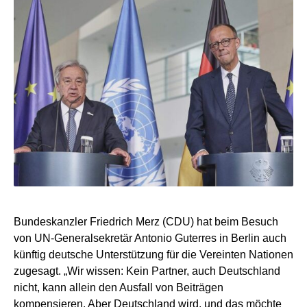
Bundeskanzler Friedrich Merz (CDU) hat beim Besuch
von UN-Generalsekretär Antonio Guterres in Berlin auch
künftig deutsche Unterstützung für die Vereinten Nationen
zugesagt. „Wir wissen: Kein Partner, auch Deutschland
nicht, kann allein den Ausfall von Beiträgen
kompensieren. Aber Deutschland wird, und das möchte