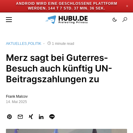
ANDROID WIRD EINE GESCHLOSSENE PLATTFORM
✕
WERDEN.
144 T 7 STD. 37 MIN. 36 SEK.
AKTUELLES
POLITIK
1 minute read
Merz sagt bei Guterres-
Besuch auch künftig UN-
Beitragszahlungen zu
Frank Malcov
14. Mai 2025