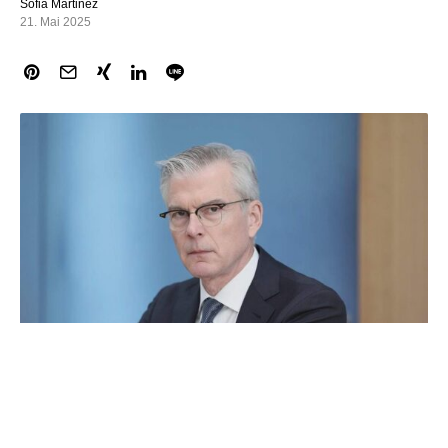
Sofia Martinez
21. Mai 2025