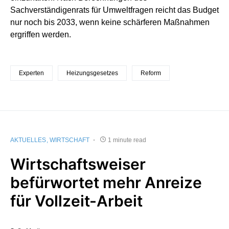
Sachverständigenrats für Umweltfragen reicht das Budget
nur noch bis 2033, wenn keine schärferen Maßnahmen
ergriffen werden.
Experten
Heizungsgesetzes
Reform
AKTUELLES
WIRTSCHAFT
1 minute read
Wirtschaftsweiser
befürwortet mehr Anreize
für Vollzeit-Arbeit