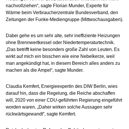
nachvollziehen“, sagte Florian Munder, Experte für
Wärme beim Verbraucherzentrale Bundesverband, den
Zeitungen der Funke-Mediengruppe (Mittwochausgaben).
Dabei gehe es um sehr alte, sehr ineffiziente Heizungen
ohne Brennwertkessel oder Niedertemperaturtechnik.
„Das betrifft keine besonders große Zahl von Leuten. Es
wirkt auf mich ein bisschen wie eine Nebelkerze, weil
man angekündigt hat, in diesem Bereich alles anders zu
machen als die Ampel“, sagte Munder.
Claudia Kemfert, Energieexpertin des DIW Berlin, wies
darauf hin, dass die Regelung, die Reiche abschaffen
will, 2020 von einer CDU-geführten Regierung eingeführt
worden waren. „Daher wirken solche Aussagen sehr
rückwärtsgewandt“, sagte Kemfert.