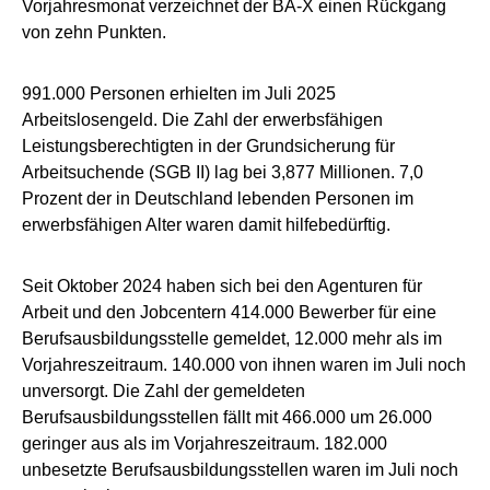
Vorjahresmonat verzeichnet der BA-X einen Rückgang
von zehn Punkten.
991.000 Personen erhielten im Juli 2025
Arbeitslosengeld. Die Zahl der erwerbsfähigen
Leistungsberechtigten in der Grundsicherung für
Arbeitsuchende (SGB II) lag bei 3,877 Millionen. 7,0
Prozent der in Deutschland lebenden Personen im
erwerbsfähigen Alter waren damit hilfebedürftig.
Seit Oktober 2024 haben sich bei den Agenturen für
Arbeit und den Jobcentern 414.000 Bewerber für eine
Berufsausbildungsstelle gemeldet, 12.000 mehr als im
Vorjahreszeitraum. 140.000 von ihnen waren im Juli noch
unversorgt. Die Zahl der gemeldeten
Berufsausbildungsstellen fällt mit 466.000 um 26.000
geringer aus als im Vorjahreszeitraum. 182.000
unbesetzte Berufsausbildungsstellen waren im Juli noch