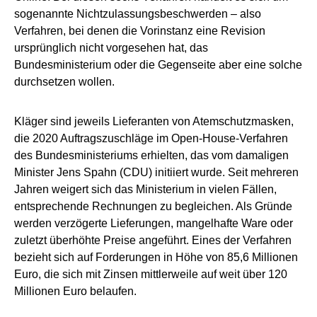
sogenannte Nichtzulassungsbeschwerden – also
Verfahren, bei denen die Vorinstanz eine Revision
ursprünglich nicht vorgesehen hat, das
Bundesministerium oder die Gegenseite aber eine solche
durchsetzen wollen.
Kläger sind jeweils Lieferanten von Atemschutzmasken,
die 2020 Auftragszuschläge im Open-House-Verfahren
des Bundesministeriums erhielten, das vom damaligen
Minister Jens Spahn (CDU) initiiert wurde. Seit mehreren
Jahren weigert sich das Ministerium in vielen Fällen,
entsprechende Rechnungen zu begleichen. Als Gründe
werden verzögerte Lieferungen, mangelhafte Ware oder
zuletzt überhöhte Preise angeführt. Eines der Verfahren
bezieht sich auf Forderungen in Höhe von 85,6 Millionen
Euro, die sich mit Zinsen mittlerweile auf weit über 120
Millionen Euro belaufen.