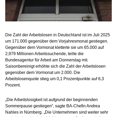
Die Zahl der Arbeitslosen in Deutschland ist im Juli 2025
um 171.000 gegenüber dem Vorjahresmonat gestiegen.
Gegenüber dem Vormonat kletterte sie um 65.000 auf
2,979 Millionen Arbeitssuchende, teilte die
Bundesagentur für Arbeit am Donnerstag mit.
Saisonbereinigt erhöhte sich die Zahl der Arbeitslosen
gegenüber dem Vormonat um 2.000. Die
Arbeitslosenquote stieg um 0,1 Prozentpunkte auf 6,3
Prozent.
„Die Arbeitslosigkeit ist aufgrund der beginnenden
Sommerpause gestiegen“, sagte BA-Chefin Andrea
Nahles in Nürnberg. „Die Unternehmen sind weiter sehr