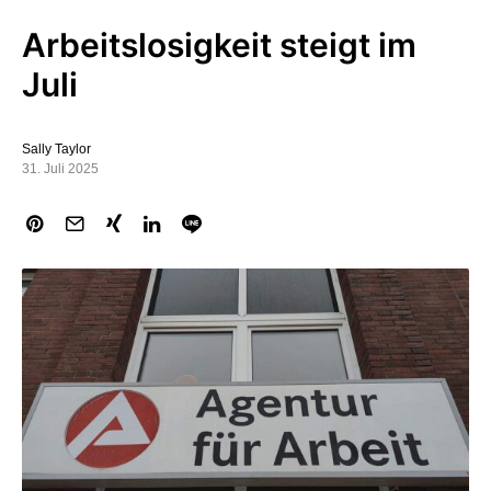
Arbeitslosigkeit steigt im
Juli
Sally Taylor
31. Juli 2025