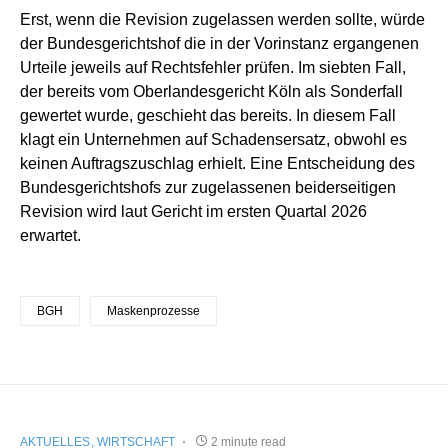
Erst, wenn die Revision zugelassen werden sollte, würde
der Bundesgerichtshof die in der Vorinstanz ergangenen
Urteile jeweils auf Rechtsfehler prüfen. Im siebten Fall,
der bereits vom Oberlandesgericht Köln als Sonderfall
gewertet wurde, geschieht das bereits. In diesem Fall
klagt ein Unternehmen auf Schadensersatz, obwohl es
keinen Auftragszuschlag erhielt. Eine Entscheidung des
Bundesgerichtshofs zur zugelassenen beiderseitigen
Revision wird laut Gericht im ersten Quartal 2026
erwartet.
BGH
Maskenprozesse
AKTUELLES
WIRTSCHAFT
2 minute read