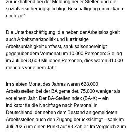
zurückhaltend bei der Meldung neuer Stellen und die
sozialversicherungspflichtige Beschäftigung nimmt kaum
noch zu.“
Die Unterbeschäftigung, die neben der Arbeitslosigkeit
auch Arbeitsmarktpolitik und kurzfristige
Arbeitsunfähigkeit umfasst, sank saisonbereinigt
gegenüber dem Vormonat um 10.000 Personen: Sie lag
im Juli bei 3,609 Millionen Personen, dies waren 31.000
mehr als vor einem Jahr.
Im siebten Monat des Jahres waren 628.000
Arbeitsstellen bei der BA gemeldet, 75.000 weniger als
vor einem Jahr. Der BA-Stellenindex (BA-X) – ein
Indikator für die Nachfrage nach Personal in
Deutschland, der neben dem Bestand an gemeldeten
Arbeitsstellen auch den Zugang berücksichtigt – sank im
Juli 2025 um einen Punkt auf 98 Zähler. Im Vergleich zum