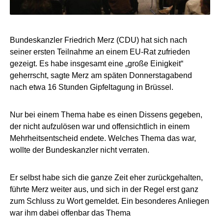
Bundeskanzler Friedrich Merz (CDU) hat sich nach
seiner ersten Teilnahme an einem EU-Rat zufrieden
gezeigt. Es habe insgesamt eine „große Einigkeit“
geherrscht, sagte Merz am späten Donnerstagabend
nach etwa 16 Stunden Gipfeltagung in Brüssel.
Nur bei einem Thema habe es einen Dissens gegeben,
der nicht aufzulösen war und offensichtlich in einem
Mehrheitsentscheid endete. Welches Thema das war,
wollte der Bundeskanzler nicht verraten.
Er selbst habe sich die ganze Zeit eher zurückgehalten,
führte Merz weiter aus, und sich in der Regel erst ganz
zum Schluss zu Wort gemeldet. Ein besonderes Anliegen
war ihm dabei offenbar das Thema