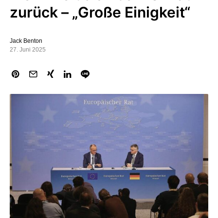
zurück – „Große Einigkeit“
Jack Benton
27. Juni 2025