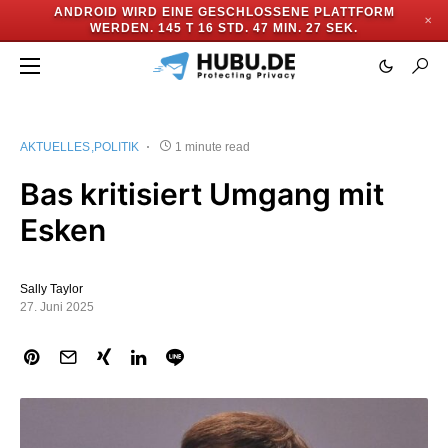
ANDROID WIRD EINE GESCHLOSSENE PLATTFORM
✕
WERDEN.
145 T 16 STD. 47 MIN. 27 SEK.
AKTUELLES
POLITIK
1 minute read
Bas kritisiert Umgang mit
Esken
Sally Taylor
27. Juni 2025