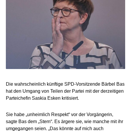
Die wahrscheinlich künftige SPD-Vorsitzende Bärbel Bas
hat den Umgang von Teilen der Partei mit der derzeitigen
Parteichefin Saskia Esken kritisiert.
Sie habe „unheimlich Respekt“ vor der Vorgängerin,
sagte Bas dem „Stern“. Es ärgere sie, wie manche mit ihr
umgegangen seien. „Das könnte auf mich auch