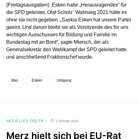
(Freitagsausgaben). Esken habe „Herausragendes“ für
die SPD geleistet, Olaf Scholz` Wahlsieg 2021 hätte es
ohne sie nicht gegeben. „Saskia Esken hat unsere Partei
geeint. Und darum bleibt sie als Vorsitzende des für uns
wichtigen Ausschusses für Bildung und Familie im
Bundestag mit an Bord“, sagte Miersch, der als
Generalsekretär den Wahlkampf der SPD geleitet hatte
und anschließend Fraktionschef wurde.
Bas
Esken:
Umgang
AKTUELLES
POLITIK
1 minute read
Merz hielt sich bei EU-Rat