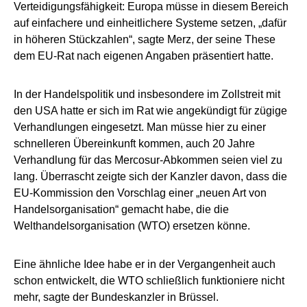
Verteidigungsfähigkeit: Europa müsse in diesem Bereich
auf einfachere und einheitlichere Systeme setzen, „dafür
in höheren Stückzahlen“, sagte Merz, der seine These
dem EU-Rat nach eigenen Angaben präsentiert hatte.
In der Handelspolitik und insbesondere im Zollstreit mit
den USA hatte er sich im Rat wie angekündigt für zügige
Verhandlungen eingesetzt. Man müsse hier zu einer
schnelleren Übereinkunft kommen, auch 20 Jahre
Verhandlung für das Mercosur-Abkommen seien viel zu
lang. Überrascht zeigte sich der Kanzler davon, dass die
EU-Kommission den Vorschlag einer „neuen Art von
Handelsorganisation“ gemacht habe, die die
Welthandelsorganisation (WTO) ersetzen könne.
Eine ähnliche Idee habe er in der Vergangenheit auch
schon entwickelt, die WTO schließlich funktioniere nicht
mehr, sagte der Bundeskanzler in Brüssel.