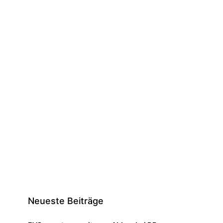
Neueste Beiträge