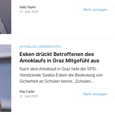
Sally Taylor
Mehr anzeigen
27. Juni 2025
AKTUELLES
VERMISCHTES
Esken drückt Betroffenen des
Amoklaufs in Graz Mitgefühl aus
Nach dem Amoklauf in Graz hebt die SPD-
Vorsitzende Saskia Esken die Bedeutung von
Sicherheit an Schulen hervor. „Schulen…
Ray Carter
Mehr anzeigen
11. Juni 2025