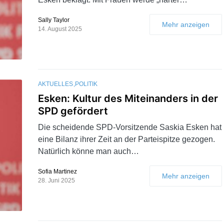
Sally Taylor
Mehr anzeigen
14. August 2025
AKTUELLES
POLITIK
Esken: Kultur des Miteinanders in der
SPD gefördert
Die scheidende SPD-Vorsitzende Saskia Esken hat
eine Bilanz ihrer Zeit an der Parteispitze gezogen.
Natürlich könne man auch…
Sofia Martinez
Mehr anzeigen
28. Juni 2025