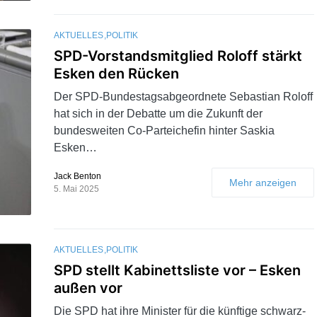
AKTUELLES
POLITIK
SPD-Vorstandsmitglied Roloff stärkt
Esken den Rücken
Der SPD-Bundestagsabgeordnete Sebastian Roloff
hat sich in der Debatte um die Zukunft der
bundesweiten Co-Parteichefin hinter Saskia
Esken…
Jack Benton
Mehr anzeigen
5. Mai 2025
AKTUELLES
POLITIK
SPD stellt Kabinettsliste vor – Esken
außen vor
Die SPD hat ihre Minister für die künftige schwarz-