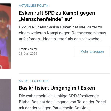
AKTUELLES
POLITIK
Esken ruft SPD zu Kampf gegen
„Menschenfeinde“ auf
Ex-SPD-Chefin Saskia Esken hat ihre Partei zu
einem weiteren Kampf gegen Rechtsextremismus
aufgefordert. „Noch bitterer“ als das schwache…
Frank Malcov
Mehr anzeigen
28. Juni 2025
AKTUELLES
POLITIK
Bas kritisiert Umgang mit Esken
Die wahrscheinlich künftige SPD-Vorsitzende
Bärbel Bas hat den Umgang von Teilen der Partei
mit der derzeitigen Parteichefin Saskia…