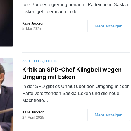
rote Bundesregierung benannt. Parteichefin Saskia
Esken geht demnach in der…
Katie Jackson
Mehr anzeigen
5. Mai 2025
AKTUELLES
POLITIK
Kritik an SPD-Chef Klingbeil wegen
Umgang mit Esken
In der SPD gibt es Unmut über den Umgang mit der
Parteivorsitzenden Saskia Esken und die neue
Machtrolle…
Katie Jackson
Mehr anzeigen
27. April 2025