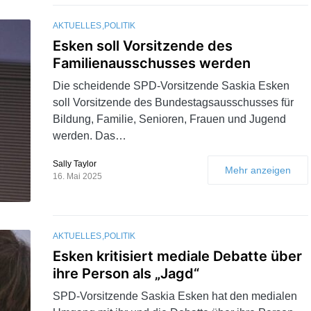
AKTUELLES
POLITIK
Esken soll Vorsitzende des
Familienausschusses werden
Die scheidende SPD-Vorsitzende Saskia Esken
soll Vorsitzende des Bundestagsausschusses für
Bildung, Familie, Senioren, Frauen und Jugend
werden. Das…
Sally Taylor
Mehr anzeigen
16. Mai 2025
AKTUELLES
POLITIK
Esken kritisiert mediale Debatte über
ihre Person als „Jagd“
SPD-Vorsitzende Saskia Esken hat den medialen