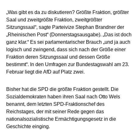
„Was gibt es da zu diskutieren? Größte Fraktion, größter
Saal und zweitgrößte Fraktion, zweitgrößter
Sitzungssaal“, sagte Parteivize Stephan Brandner der
„Rheinischen Post“ (Donnerstagsausgabe). „Das ist doch
ganz klar.“ Es sei parlamentarischer Brauch „und ja auch
logisch und zwingend, dass sich nach der Größe einer
Fraktion deren Sitzungssaal und dessen Größe
bestimmt“. In den Umfragen zur Bundestagswahl am 23.
Februar liegt die AfD auf Platz zwei.
Bisher hat die SPD die größte Fraktion gestellt. Die
Sozialdemokraten haben ihren Saal nach Otto Wels
benannt, dem letzten SPD-Fraktionschef des
Reichstages, der mit seiner Rede gegen das
nationalsozialistische Ermächtigungsgesetz in die
Geschichte einging.