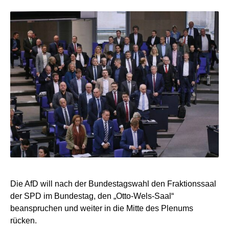
Die AfD will nach der Bundestagswahl den Fraktionssaal
der SPD im Bundestag, den „Otto-Wels-Saal“
beanspruchen und weiter in die Mitte des Plenums
rücken.