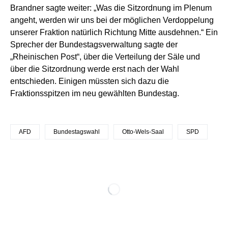
Brandner sagte weiter: „Was die Sitzordnung im Plenum
angeht, werden wir uns bei der möglichen Verdoppelung
unserer Fraktion natürlich Richtung Mitte ausdehnen.“ Ein
Sprecher der Bundestagsverwaltung sagte der
„Rheinischen Post“, über die Verteilung der Säle und
über die Sitzordnung werde erst nach der Wahl
entschieden. Einigen müssten sich dazu die
Fraktionsspitzen im neu gewählten Bundestag.
AFD
Bundestagswahl
Otto-Wels-Saal
SPD