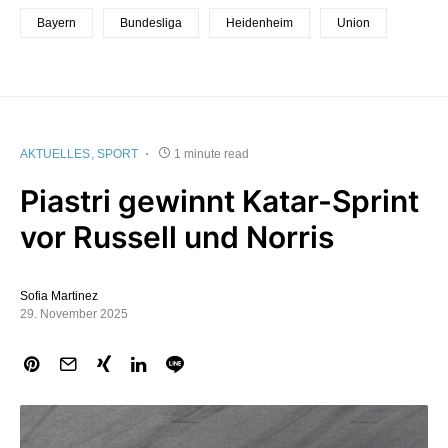
Bayern
Bundesliga
Heidenheim
Union
AKTUELLES
SPORT
1 minute read
Piastri gewinnt Katar-Sprint
vor Russell und Norris
Sofia Martinez
29. November 2025