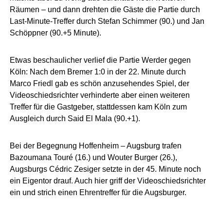
Räumen – und dann drehten die Gäste die Partie durch
Last-Minute-Treffer durch Stefan Schimmer (90.) und Jan
Schöppner (90.+5 Minute).
Etwas beschaulicher verlief die Partie Werder gegen
Köln: Nach dem Bremer 1:0 in der 22. Minute durch
Marco Friedl gab es schön anzusehendes Spiel, der
Videoschiedsrichter verhinderte aber einen weiteren
Treffer für die Gastgeber, stattdessen kam Köln zum
Ausgleich durch Said El Mala (90.+1).
Bei der Begegnung Hoffenheim – Augsburg trafen
Bazoumana Touré (16.) und Wouter Burger (26.),
Augsburgs Cédric Zesiger setzte in der 45. Minute noch
ein Eigentor drauf. Auch hier griff der Videoschiedsrichter
ein und strich einen Ehrentreffer für die Augsburger.