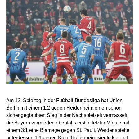
Am 12. Spieltag in der Fußball-Bundesliga hat Union
Berlin mit einem 1:2 gegen Heidenheim einen schon
sicher geglaubten Sieg in der Nachspielzeit vermasselt,
die Bayern vermieden ebenfalls erst in letzter Minute mit
einem 3:1 eine Blamage gegen St. Pauli. Werder spielte
unterdessen 1:1 gegen Köln, Hoffenheim siegte klar mit