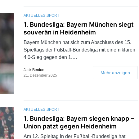
AKTUELLES
SPORT
1. Bundesliga: Bayern München siegt
souverän in Heidenheim
Bayern München hat sich zum Abschluss des 15.
Spieltags der Fußball-Bundesliga mit einem klaren
4:0-Sieg gegen den 1.…
Jack Benton
Mehr anzeigen
21. Dezember 2025
AKTUELLES
SPORT
1. Bundesliga: Bayern siegen knapp –
Union patzt gegen Heidenheim
Am 12. Spieltag in der Fußball-Bundesliga hat