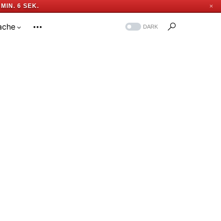
 MIN. 5 SEK.
✕
ache
DARK