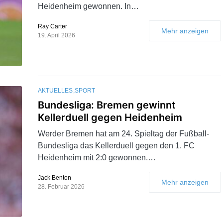
Heidenheim gewonnen. In…
Ray Carter
Mehr anzeigen
19. April 2026
AKTUELLES
SPORT
Bundesliga: Bremen gewinnt
Kellerduell gegen Heidenheim
Werder Bremen hat am 24. Spieltag der Fußball-
Bundesliga das Kellerduell gegen den 1. FC
Heidenheim mit 2:0 gewonnen.…
Jack Benton
Mehr anzeigen
28. Februar 2026