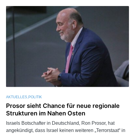
AKTUELLES
POLITIK
Prosor sieht Chance für neue regionale
Strukturen im Nahen Osten
Israels Botschafter in Deutschland, Ron Prosor, hat
angekündigt, dass Israel keinen weiteren „Terrorstaat“ in