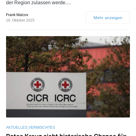
der Region zulassen werde.…
Frank Malcov
Mehr anzeigen
16. Oktober 2025
AKTUELLES
VERMISCHTES