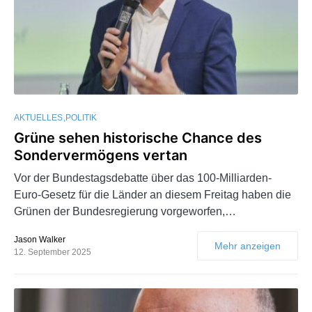
AKTUELLES
POLITIK
Grüne sehen historische Chance des
Sondervermögens vertan
Vor der Bundestagsdebatte über das 100-Milliarden-
Euro-Gesetz für die Länder an diesem Freitag haben die
Grünen der Bundesregierung vorgeworfen,…
Jason Walker
Mehr anzeigen
12. September 2025