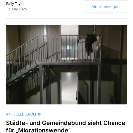
Sally Taylor
Mehr anzeigen
12. Mai 2025
AKTUELLES
POLITIK
Städte- und Gemeindebund sieht Chance
für „Migrationswende“