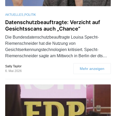
AKTUELLES
POLITIK
Datenschutzbeauftragte: Verzicht auf
Gesichtsscans auch „Chance“
Die Bundesdatenschutzbeauftragte Louisa Specht-
Riemenschneider hat die Nutzung von
Gesichtserkennungstechnologien kritisiert. Specht-
Riemenschneider sagte am Mittwoch in Berlin der dts…
Sally Taylor
Mehr anzeigen
6. Mai 2026