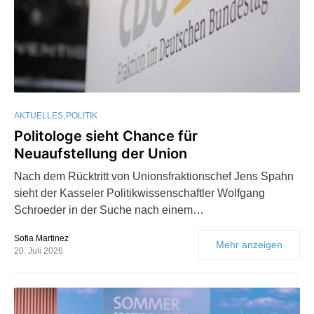
AKTUELLES
POLITIK
Politologe sieht Chance für
Neuaufstellung der Union
Nach dem Rücktritt von Unionsfraktionschef Jens Spahn
sieht der Kasseler Politikwissenschaftler Wolfgang
Schroeder in der Suche nach einem…
Sofia Martinez
Mehr anzeigen
20. Juli 2026