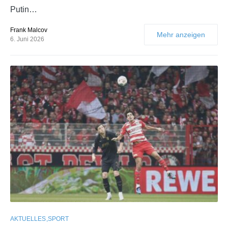
Putin…
Frank Malcov
Mehr anzeigen
6. Juni 2026
AKTUELLES
SPORT