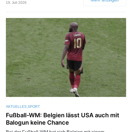
19. Juli 2026
AKTUELLES
SPORT
Fußball-WM: Belgien lässt USA auch mit
Balogun keine Chance