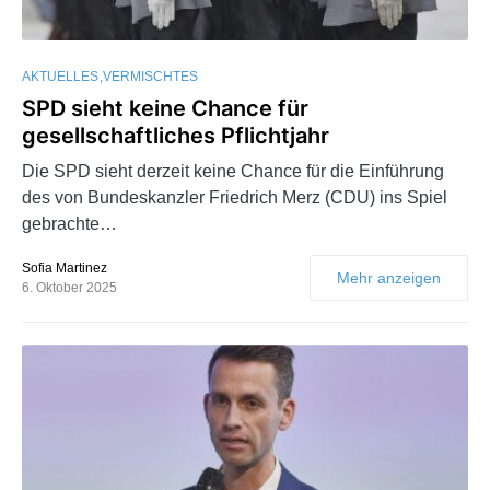
AKTUELLES
VERMISCHTES
SPD sieht keine Chance für
gesellschaftliches Pflichtjahr
Die SPD sieht derzeit keine Chance für die Einführung
des von Bundeskanzler Friedrich Merz (CDU) ins Spiel
gebrachte…
Sofia Martinez
Mehr anzeigen
6. Oktober 2025