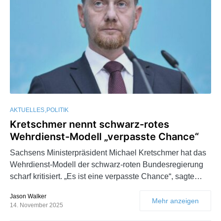
AKTUELLES
POLITIK
Kretschmer nennt schwarz-rotes
Wehrdienst-Modell „verpasste Chance“
Sachsens Ministerpräsident Michael Kretschmer hat das
Wehrdienst-Modell der schwarz-roten Bundesregierung
scharf kritisiert. „Es ist eine verpasste Chance“, sagte…
Jason Walker
Mehr anzeigen
14. November 2025