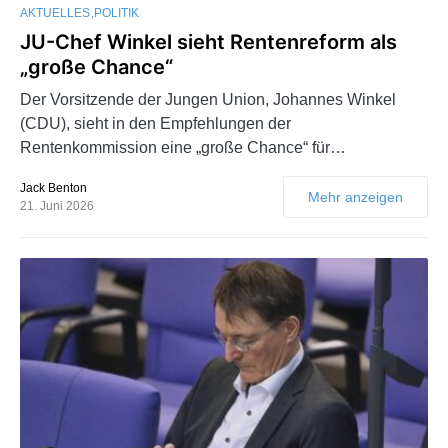
AKTUELLES
POLITIK
JU-Chef Winkel sieht Rentenreform als
„große Chance“
Der Vorsitzende der Jungen Union, Johannes Winkel
(CDU), sieht in den Empfehlungen der
Rentenkommission eine „große Chance“ für…
Jack Benton
Mehr anzeigen
21. Juni 2026