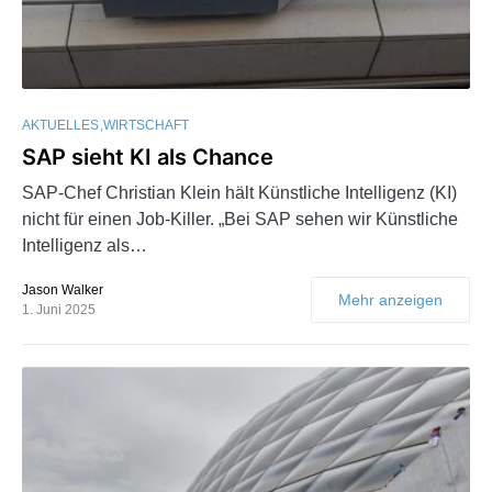
AKTUELLES
WIRTSCHAFT
SAP sieht KI als Chance
SAP-Chef Christian Klein hält Künstliche Intelligenz (KI)
nicht für einen Job-Killer. „Bei SAP sehen wir Künstliche
Intelligenz als…
Jason Walker
Mehr anzeigen
1. Juni 2025