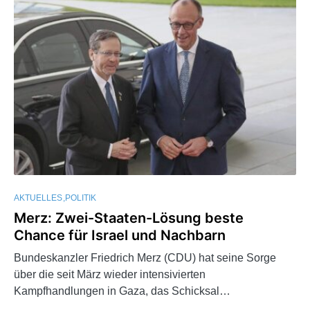
AKTUELLES
POLITIK
Merz: Zwei-Staaten-Lösung beste
Chance für Israel und Nachbarn
Bundeskanzler Friedrich Merz (CDU) hat seine Sorge
über die seit März wieder intensivierten
Kampfhandlungen in Gaza, das Schicksal…