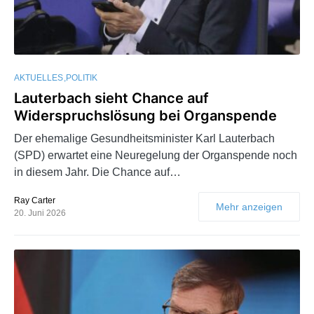
AKTUELLES
POLITIK
Lauterbach sieht Chance auf
Widerspruchslösung bei Organspende
Der ehemalige Gesundheitsminister Karl Lauterbach
(SPD) erwartet eine Neuregelung der Organspende noch
in diesem Jahr. Die Chance auf…
Ray Carter
Mehr anzeigen
20. Juni 2026