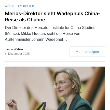
AKTUELLES
POLITIK
Merics-Direktor sieht Wadephuls China-
Reise als Chance
Der Direktor des Mercator Institute for China Studies
(Merics), Mikko Huotari, sieht die Reise von
Außenminister Johann Wadephul…
Jason Walker
Mehr anzeigen
8. Dezember 2025