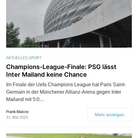
AKTUELLES
SPORT
Champions-League-Finale: PSG lässt
Inter Mailand keine Chance
Im Finale der Uefa Champions League hat Paris Saint-
Germain in der Münchener Allianz-Arena gegen Inter
Mailand mit 5:0…
Frank Malcov
Mehr anzeigen
31. Mai 2025