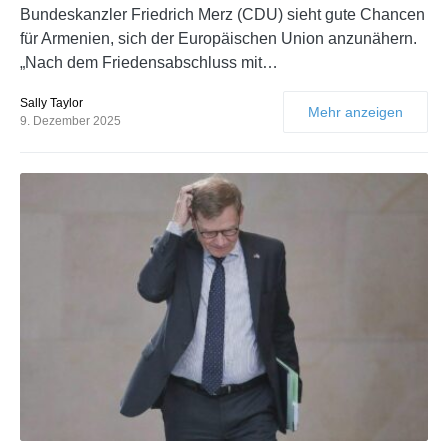
Bundeskanzler Friedrich Merz (CDU) sieht gute Chancen
für Armenien, sich der Europäischen Union anzunähern.
„Nach dem Friedensabschluss mit…
Sally Taylor
Mehr anzeigen
9. Dezember 2025