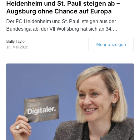
Heidenheim und St. Pauli steigen ab –
Augsburg ohne Chance auf Europa
Der FC Heidenheim und St. Pauli steigen aus der
Bundesliga ab, der Vfl Wolfsburg hat sich an 34.…
Sally Taylor
Mehr anzeigen
16. Mai 2026