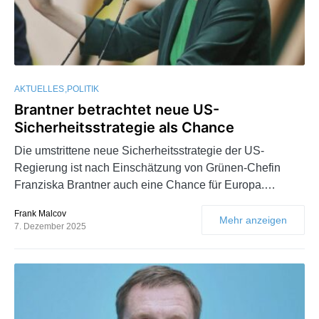
AKTUELLES
POLITIK
Brantner betrachtet neue US-
Sicherheitsstrategie als Chance
Die umstrittene neue Sicherheitsstrategie der US-
Regierung ist nach Einschätzung von Grünen-Chefin
Franziska Brantner auch eine Chance für Europa.…
Frank Malcov
Mehr anzeigen
7. Dezember 2025