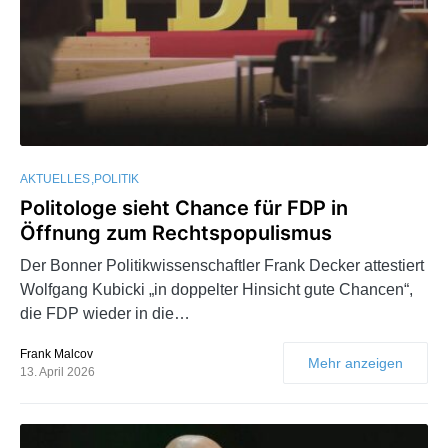
AKTUELLES
POLITIK
Politologe sieht Chance für FDP in
Öffnung zum Rechtspopulismus
Der Bonner Politikwissenschaftler Frank Decker attestiert
Wolfgang Kubicki „in doppelter Hinsicht gute Chancen“,
die FDP wieder in die…
Frank Malcov
Mehr anzeigen
13. April 2026