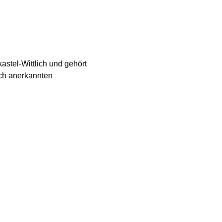
astel-Wittlich und gehört
ich anerkannten