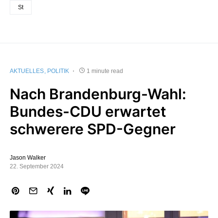
St
AKTUELLES
POLITIK
1 minute read
Nach Brandenburg-Wahl:
Bundes-CDU erwartet
schwerere SPD-Gegner
Jason Walker
22. September 2024