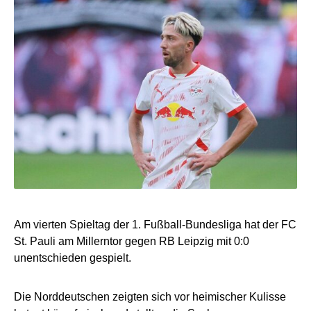
Am vierten Spieltag der 1. Fußball-Bundesliga hat der FC
St. Pauli am Millerntor gegen RB Leipzig mit 0:0
unentschieden gespielt.
Die Norddeutschen zeigten sich vor heimischer Kulisse