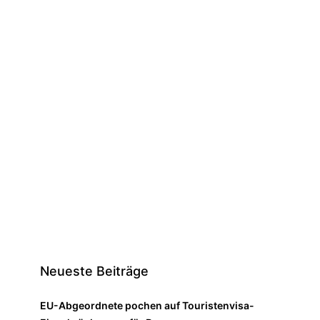
Neueste Beiträge
EU-Abgeordnete pochen auf Touristenvisa-