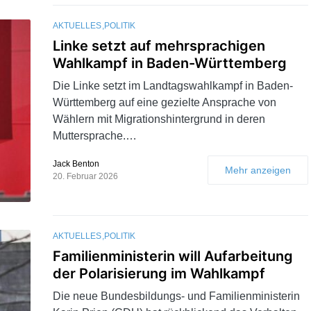
AKTUELLES
POLITIK
Linke setzt auf mehrsprachigen
Wahlkampf in Baden-Württemberg
Die Linke setzt im Landtagswahlkampf in Baden-
Württemberg auf eine gezielte Ansprache von
Wählern mit Migrationshintergrund in deren
Muttersprache.…
Jack Benton
Mehr anzeigen
20. Februar 2026
AKTUELLES
POLITIK
Familienministerin will Aufarbeitung
der Polarisierung im Wahlkampf
Die neue Bundesbildungs- und Familienministerin