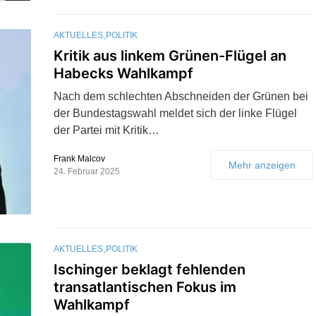
AKTUELLES
POLITIK
Kritik aus linkem Grünen-Flügel an
Habecks Wahlkampf
Nach dem schlechten Abschneiden der Grünen bei
der Bundestagswahl meldet sich der linke Flügel
der Partei mit Kritik…
Frank Malcov
Mehr anzeigen
24. Februar 2025
AKTUELLES
POLITIK
Ischinger beklagt fehlenden
transatlantischen Fokus im
Wahlkampf