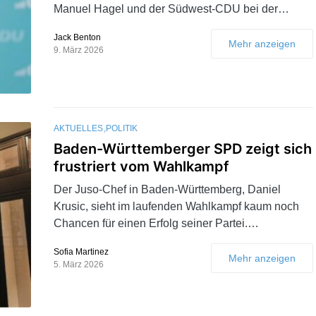
Manuel Hagel und der Südwest-CDU bei der…
Jack Benton
Mehr anzeigen
9. März 2026
AKTUELLES
POLITIK
Baden-Württemberger SPD zeigt sich
frustriert vom Wahlkampf
Der Juso-Chef in Baden-Württemberg, Daniel
Krusic, sieht im laufenden Wahlkampf kaum noch
Chancen für einen Erfolg seiner Partei.…
Sofia Martinez
Mehr anzeigen
5. März 2026