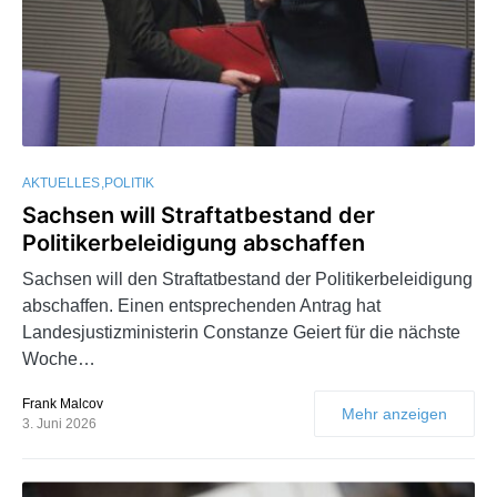
AKTUELLES
POLITIK
Sachsen will Straftatbestand der
Politikerbeleidigung abschaffen
Sachsen will den Straftatbestand der Politikerbeleidigung
abschaffen. Einen entsprechenden Antrag hat
Landesjustizministerin Constanze Geiert für die nächste
Woche…
Frank Malcov
Mehr anzeigen
3. Juni 2026