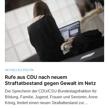
AKTUELLES
POLITIK
Rufe aus CDU nach neuem
Straftatbestand gegen Gewalt im Netz
Die Sprecherin der CDU/CSU-Bundestagsfraktion für
Bildung, Familie, Jugend, Frauen und Senioren, Anne
König, fordert einen neuen Straftatbestand zur…