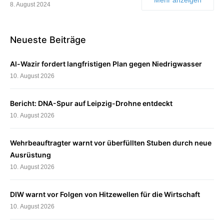
8. August 2024
Neueste Beiträge
Al-Wazir fordert langfristigen Plan gegen Niedrigwasser
10. August 2026
Bericht: DNA-Spur auf Leipzig-Drohne entdeckt
10. August 2026
Wehrbeauftragter warnt vor überfüllten Stuben durch neue
Ausrüstung
10. August 2026
DIW warnt vor Folgen von Hitzewellen für die Wirtschaft
10. August 2026