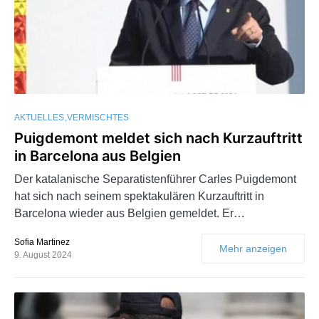
AKTUELLES
VERMISCHTES
Puigdemont meldet sich nach Kurzauftritt
in Barcelona aus Belgien
Der katalanische Separatistenführer Carles Puigdemont
hat sich nach seinem spektakulären Kurzauftritt in
Barcelona wieder aus Belgien gemeldet. Er…
Sofia Martinez
Mehr anzeigen
9. August 2024