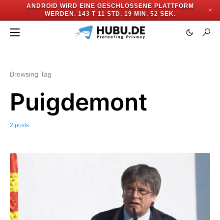
ANDROID WIRD EINE GESCHLOSSENE PLATTFORM
✕
WERDEN.
143 T 11 STD. 19 MIN. 52 SEK.
Browsing Tag
Puigdemont
2 posts