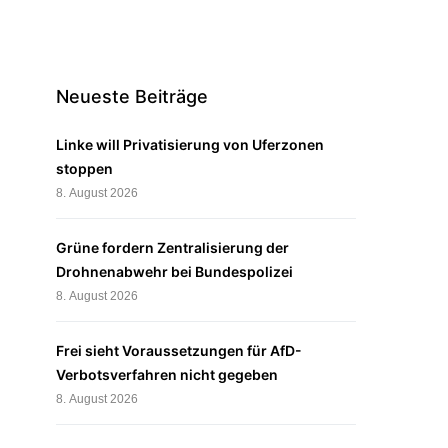
Neueste Beiträge
Linke will Privatisierung von Uferzonen
stoppen
8. August 2026
Grüne fordern Zentralisierung der
Drohnenabwehr bei Bundespolizei
8. August 2026
Frei sieht Voraussetzungen für AfD-
Verbotsverfahren nicht gegeben
8. August 2026