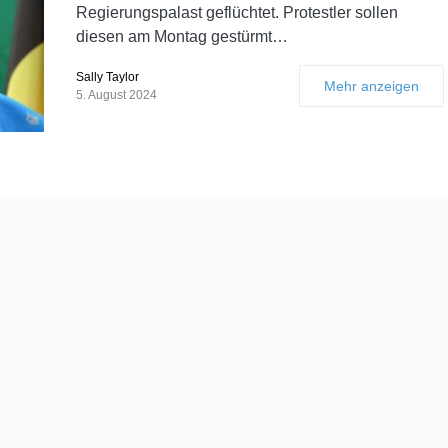
Regierungspalast geflüchtet. Protestler sollen
diesen am Montag gestürmt…
Sally Taylor
Mehr anzeigen
5. August 2024