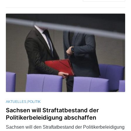
AKTUELLES
POLITIK
Sachsen will Straftatbestand der
Politikerbeleidigung abschaffen
Sachsen will den Straftatbestand der Politikerbeleidigung