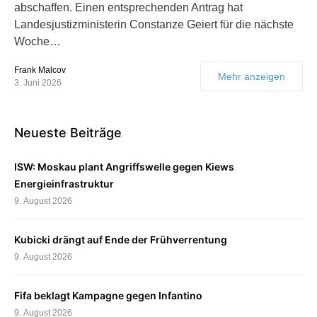
abschaffen. Einen entsprechenden Antrag hat
Landesjustizministerin Constanze Geiert für die nächste
Woche…
Frank Malcov
Mehr anzeigen
3. Juni 2026
Neueste Beiträge
ISW: Moskau plant Angriffswelle gegen Kiews
Energieinfrastruktur
9. August 2026
Kubicki drängt auf Ende der Frühverrentung
9. August 2026
Fifa beklagt Kampagne gegen Infantino
9. August 2026