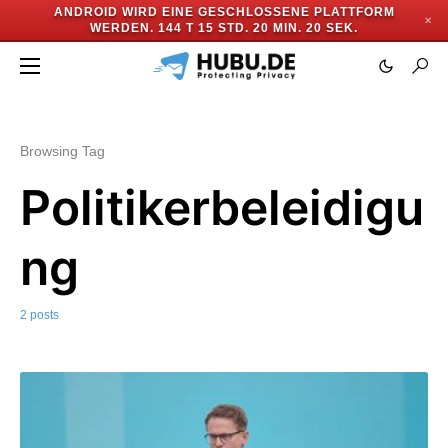
ANDROID WIRD EINE GESCHLOSSENE PLATTFORM
✕
WERDEN.
144 T 15 STD. 20 MIN. 19 SEK.
Browsing Tag
Politikerbeleidigu
ng
2 posts