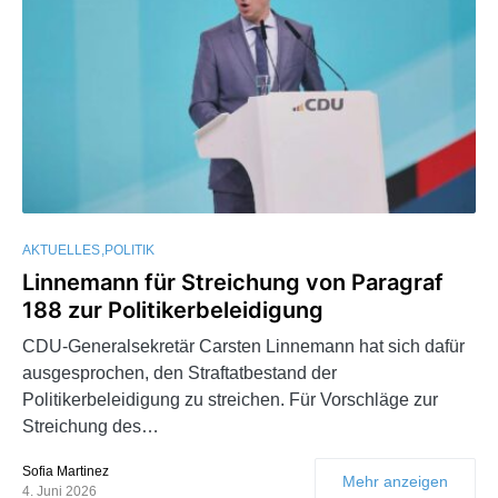
AKTUELLES
POLITIK
Linnemann für Streichung von Paragraf
188 zur Politikerbeleidigung
CDU-Generalsekretär Carsten Linnemann hat sich dafür
ausgesprochen, den Straftatbestand der
Politikerbeleidigung zu streichen. Für Vorschläge zur
Streichung des…
Sofia Martinez
Mehr anzeigen
4. Juni 2026