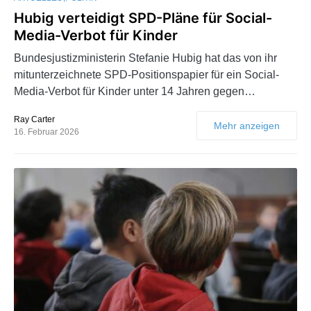
Hubig verteidigt SPD-Pläne für Social-
Media-Verbot für Kinder
Bundesjustizministerin Stefanie Hubig hat das von ihr
mitunterzeichnete SPD-Positionspapier für ein Social-
Media-Verbot für Kinder unter 14 Jahren gegen…
Ray Carter
Mehr anzeigen
16. Februar 2026