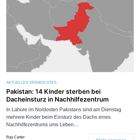
AKTUELLES
VERMISCHTES
Pakistan: 14 Kinder sterben bei
Dacheinsturz in Nachhilfezentrum
In Lahore im Nordosten Pakistans sind am Dienstag
mehrere Kinder beim Einsturz des Dachs eines
Nachhilfezentrums ums Leben…
Ray Carter
Mehr anzeigen