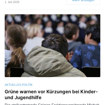
1. Juli 2026
AKTUELLES
POLITIK
Grüne warnen vor Kürzungen bei Kinder-
und Jugendhilfe