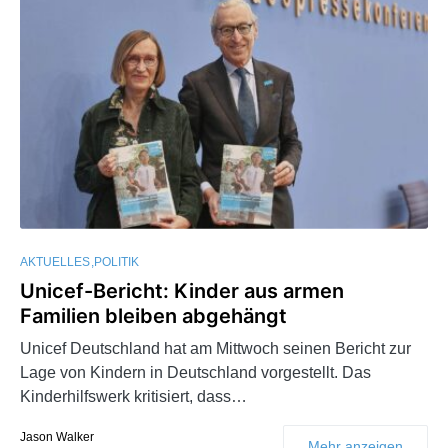
AKTUELLES
POLITIK
Unicef-Bericht: Kinder aus armen
Familien bleiben abgehängt
Unicef Deutschland hat am Mittwoch seinen Bericht zur
Lage von Kindern in Deutschland vorgestellt. Das
Kinderhilfswerk kritisiert, dass…
Jason Walker
Mehr anzeigen