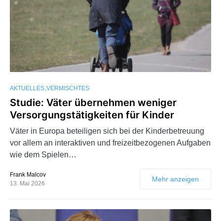
AKTUELLES
VERMISCHTES
Studie: Väter übernehmen weniger
Versorgungstätigkeiten für Kinder
Väter in Europa beteiligen sich bei der Kinderbetreuung
vor allem an interaktiven und freizeitbezogenen Aufgaben
wie dem Spielen…
Frank Malcov
Mehr anzeigen
13. Mai 2026