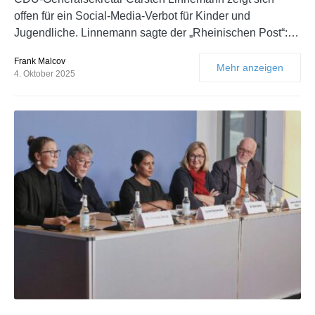
offen für ein Social-Media-Verbot für Kinder und
Jugendliche. Linnemann sagte der „Rheinischen Post“:…
Frank Malcov
Mehr anzeigen
4. Oktober 2025