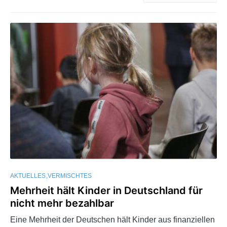
AKTUELLES
VERMISCHTES
Mehrheit hält Kinder in Deutschland für
nicht mehr bezahlbar
Eine Mehrheit der Deutschen hält Kinder aus finanziellen