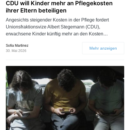
CDU will Kinder mehr an Pflegekosten
ihrer Eltern beteiligen
Angesichts steigender Kosten in der Pflege fordert
Unionsfraktionsvize Albert Stegemann (CDU),
erwachsene Kinder künftig mehr an den Kosten…
Sofia Martinez
Mehr anzeigen
30. Mai 2026