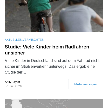
AKTUELLES
VERMISCHTES
Studie: Viele Kinder beim Radfahren
unsicher
Viele Kinder in Deutschland sind auf dem Fahrrad nicht
sicher im Straßenverkehr unterwegs. Das ergab eine
Studie der…
Sally Taylor
Mehr anzeigen
30. Juli 2026