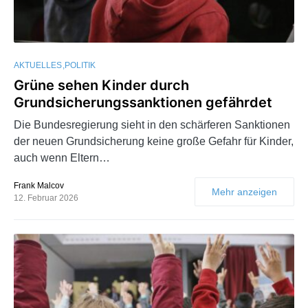
AKTUELLES
POLITIK
Grüne sehen Kinder durch
Grundsicherungssanktionen gefährdet
Die Bundesregierung sieht in den schärferen Sanktionen
der neuen Grundsicherung keine große Gefahr für Kinder,
auch wenn Eltern…
Frank Malcov
Mehr anzeigen
12. Februar 2026