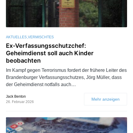
AKTUELLES
VERMISCHTES
Ex-Verfassungsschutzchef:
Geheimdienst soll auch Kinder
beobachten
Im Kampf gegen Terrorismus fordert der frühere Leiter des
Brandenburger Verfassungsschutzes, Jörg Müller, dass
der Geheimdienst notfalls auch…
Jack Benton
Mehr anzeigen
26. Februar 2026