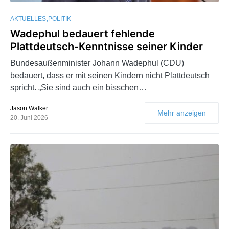
AKTUELLES
POLITIK
Wadephul bedauert fehlende
Plattdeutsch-Kenntnisse seiner Kinder
Bundesaußenminister Johann Wadephul (CDU)
bedauert, dass er mit seinen Kindern nicht Plattdeutsch
spricht. „Sie sind auch ein bisschen…
Jason Walker
Mehr anzeigen
20. Juni 2026