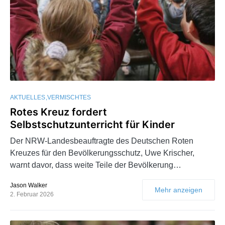
AKTUELLES
VERMISCHTES
Rotes Kreuz fordert
Selbstschutzunterricht für Kinder
Der NRW-Landesbeauftragte des Deutschen Roten
Kreuzes für den Bevölkerungsschutz, Uwe Krischer,
warnt davor, dass weite Teile der Bevölkerung…
Jason Walker
Mehr anzeigen
2. Februar 2026