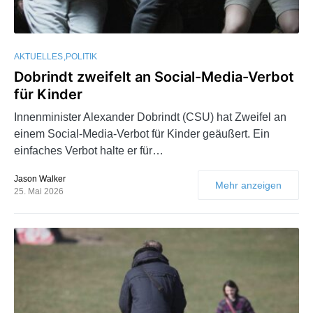
AKTUELLES
POLITIK
Dobrindt zweifelt an Social-Media-Verbot
für Kinder
Innenminister Alexander Dobrindt (CSU) hat Zweifel an
einem Social-Media-Verbot für Kinder geäußert. Ein
einfaches Verbot halte er für…
Jason Walker
Mehr anzeigen
25. Mai 2026