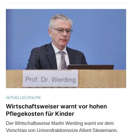
AKTUELLES
POLITIK
Wirtschaftsweiser warnt vor hohen
Pflegekosten für Kinder
Der Wirtschaftsweise Martin Werding warnt vor dem
Vorschlag von Unionsfraktionsvize Albert Stegemann,