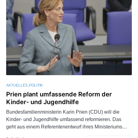
AKTUELLES
POLITIK
Prien plant umfassende Reform der
Kinder- und Jugendhilfe
Bundesfamilienministerin Karin Prien (CDU) will die
Kinder- und Jugendhilfe umfassend reformieren. Das
geht aus einem Referentenentwurf ihres Ministeriums…