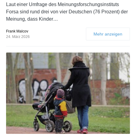
Laut einer Umfrage des Meinungsforschungsinstituts
Forsa sind rund drei von vier Deutschen (76 Prozent) der
Meinung, dass Kinder…
Frank Malcov
Mehr anzeigen
24. März 2026