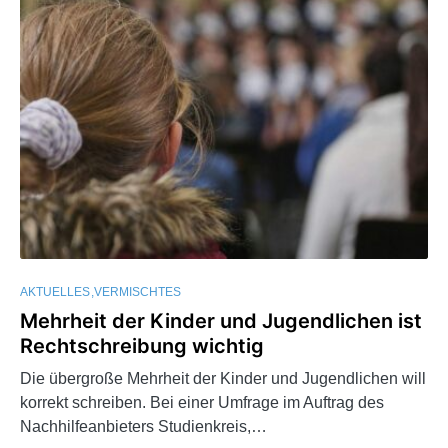
AKTUELLES
VERMISCHTES
Mehrheit der Kinder und Jugendlichen ist
Rechtschreibung wichtig
Die übergroße Mehrheit der Kinder und Jugendlichen will
korrekt schreiben. Bei einer Umfrage im Auftrag des
Nachhilfeanbieters Studienkreis,…