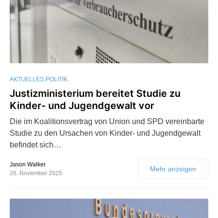
AKTUELLES
POLITIK
Justizministerium bereitet Studie zu
Kinder- und Jugendgewalt vor
Die im Koalitionsvertrag von Union und SPD vereinbarte
Studie zu den Ursachen von Kinder- und Jugendgewalt
befindet sich…
Jason Walker
Mehr anzeigen
26. November 2025