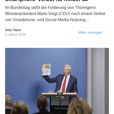
Im Bundestag stößt die Forderung von Thüringens
Ministerpräsident Mario Voigt (CDU) nach einem Verbot
von Smartphone- und Social-Media-Nutzung…
Sally Taylor
Mehr anzeigen
2. Januar 2026