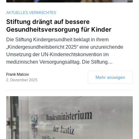
AKTUELLES
VERMISCHTES
Stiftung drängt auf bessere
Gesundheitsversorgung für Kinder
Die Stiftung Kindergesundheit beklagt in ihrem
„Kindergesundheitsbericht 2025“ eine unzureichende
Umsetzung der UN-Kinderrechtskonvention im
medizinischen Versorgungsalltag. Die Stiftung…
Frank Malcov
Mehr anzeigen
2. Dezember 2025