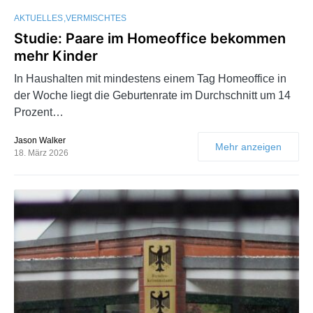
AKTUELLES
VERMISCHTES
Studie: Paare im Homeoffice bekommen
mehr Kinder
In Haushalten mit mindestens einem Tag Homeoffice in
der Woche liegt die Geburtenrate im Durchschnitt um 14
Prozent…
Jason Walker
Mehr anzeigen
18. März 2026