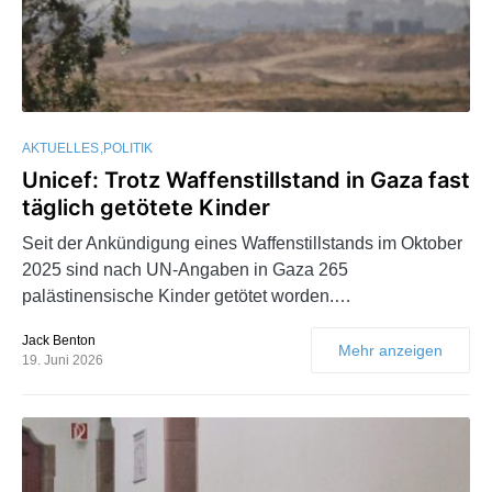
AKTUELLES
POLITIK
Unicef: Trotz Waffenstillstand in Gaza fast
täglich getötete Kinder
Seit der Ankündigung eines Waffenstillstands im Oktober
2025 sind nach UN-Angaben in Gaza 265
palästinensische Kinder getötet worden.…
Jack Benton
Mehr anzeigen
19. Juni 2026