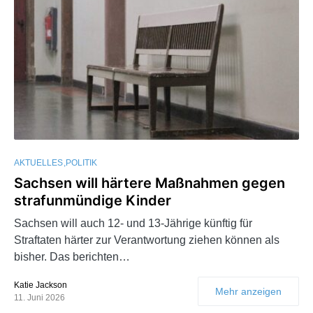
AKTUELLES
POLITIK
Sachsen will härtere Maßnahmen gegen
strafunmündige Kinder
Sachsen will auch 12- und 13-Jährige künftig für
Straftaten härter zur Verantwortung ziehen können als
bisher. Das berichten…
Katie Jackson
Mehr anzeigen
11. Juni 2026