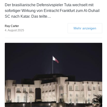
Der brasilianische Defensivspieler Tuta wechselt mit
sofortiger Wirkung von Eintracht Frankfurt zum Al-Duhail
SC nach Katar. Das teilte…
Ray Carter
Mehr anzeigen
4. August 2025