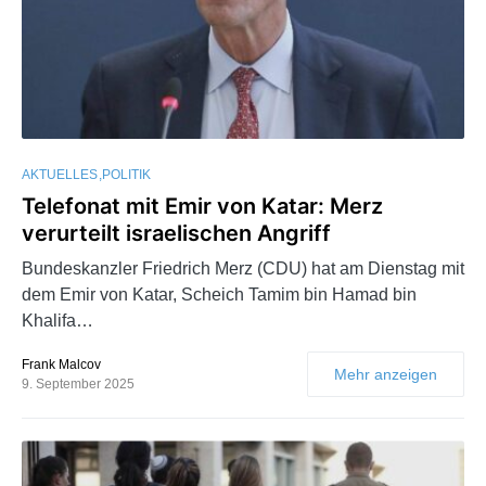
AKTUELLES
POLITIK
Telefonat mit Emir von Katar: Merz
verurteilt israelischen Angriff
Bundeskanzler Friedrich Merz (CDU) hat am Dienstag mit
dem Emir von Katar, Scheich Tamim bin Hamad bin
Khalifa…
Frank Malcov
Mehr anzeigen
9. September 2025