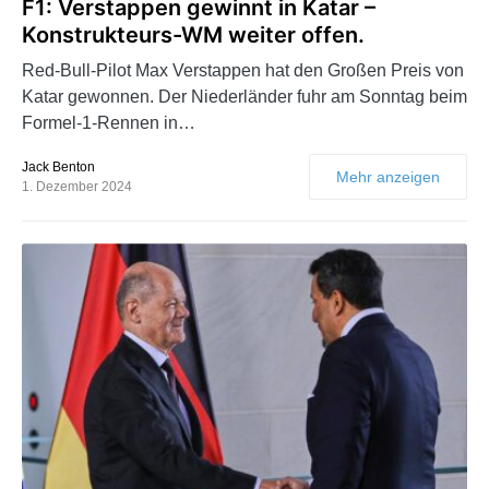
F1: Verstappen gewinnt in Katar –
Konstrukteurs-WM weiter offen.
Red-Bull-Pilot Max Verstappen hat den Großen Preis von
Katar gewonnen. Der Niederländer fuhr am Sonntag beim
Formel-1-Rennen in…
Jack Benton
Mehr anzeigen
1. Dezember 2024