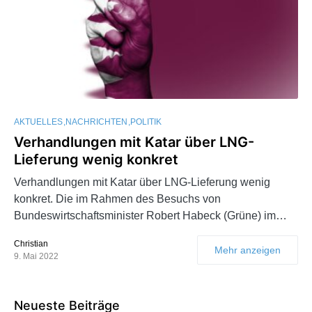
AKTUELLES
NACHRICHTEN
POLITIK
Verhandlungen mit Katar über LNG-
Lieferung wenig konkret
Verhandlungen mit Katar über LNG-Lieferung wenig
konkret. Die im Rahmen des Besuchs von
Bundeswirtschaftsminister Robert Habeck (Grüne) im…
Christian
Mehr anzeigen
9. Mai 2022
Neueste Beiträge