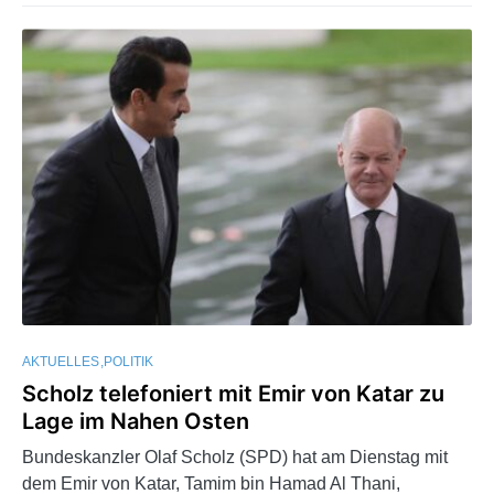
AKTUELLES
POLITIK
Scholz telefoniert mit Emir von Katar zu
Lage im Nahen Osten
Bundeskanzler Olaf Scholz (SPD) hat am Dienstag mit
dem Emir von Katar, Tamim bin Hamad Al Thani,