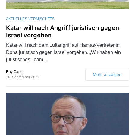
AKTUELLES
VERMISCHTES
Katar will nach Angriff juristisch gegen
Israel vorgehen
Katar will nach dem Luftangriff auf Hamas-Vertreter in
Doha juristisch gegen Israel vorgehen. „Wir haben ein
juristisches Team…
Ray Carter
Mehr anzeigen
10. September 2025