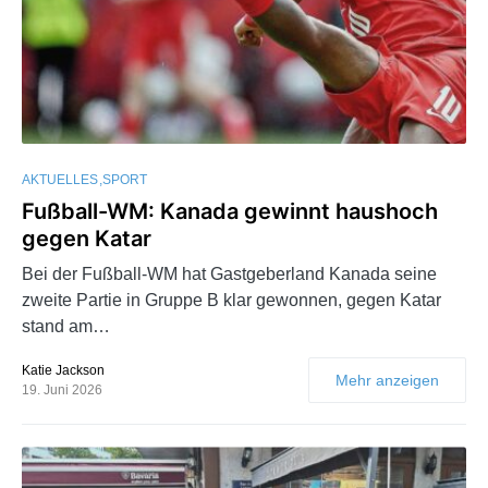
AKTUELLES
SPORT
Fußball-WM: Kanada gewinnt haushoch
gegen Katar
Bei der Fußball-WM hat Gastgeberland Kanada seine
zweite Partie in Gruppe B klar gewonnen, gegen Katar
stand am…
Katie Jackson
Mehr anzeigen
19. Juni 2026