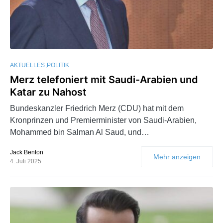
AKTUELLES
POLITIK
Merz telefoniert mit Saudi-Arabien und
Katar zu Nahost
Bundeskanzler Friedrich Merz (CDU) hat mit dem
Kronprinzen und Premierminister von Saudi-Arabien,
Mohammed bin Salman Al Saud, und…
Jack Benton
Mehr anzeigen
4. Juli 2025