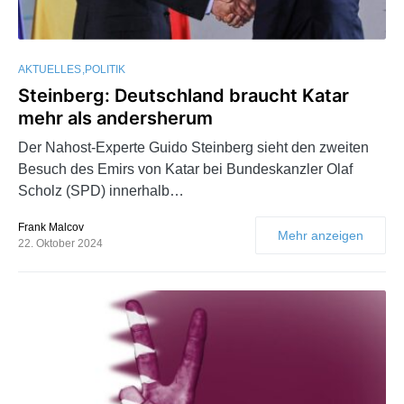
AKTUELLES
POLITIK
Steinberg: Deutschland braucht Katar
mehr als andersherum
Der Nahost-Experte Guido Steinberg sieht den zweiten
Besuch des Emirs von Katar bei Bundeskanzler Olaf
Scholz (SPD) innerhalb…
Frank Malcov
Mehr anzeigen
22. Oktober 2024