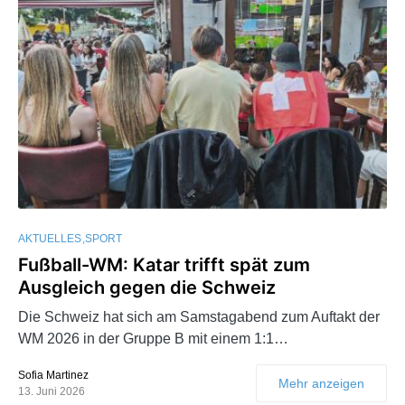
AKTUELLES
SPORT
Fußball-WM: Katar trifft spät zum
Ausgleich gegen die Schweiz
Die Schweiz hat sich am Samstagabend zum Auftakt der
WM 2026 in der Gruppe B mit einem 1:1…
Sofia Martinez
Mehr anzeigen
13. Juni 2026