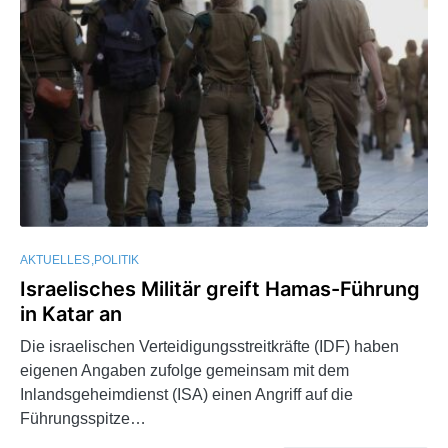
AKTUELLES
POLITIK
Israelisches Militär greift Hamas-Führung
in Katar an
Die israelischen Verteidigungsstreitkräfte (IDF) haben
eigenen Angaben zufolge gemeinsam mit dem
Inlandsgeheimdienst (ISA) einen Angriff auf die
Führungsspitze…