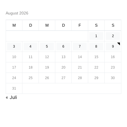
August 2026
M
D
M
D
F
S
S
1
2
3
4
5
6
7
8
9
10
11
12
13
14
15
16
17
18
19
20
21
22
23
24
25
26
27
28
29
30
31
« Juli