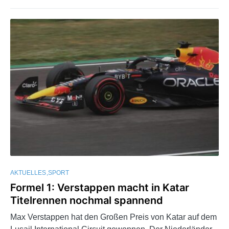
AKTUELLES
SPORT
Formel 1: Verstappen macht in Katar
Titelrennen nochmal spannend
Max Verstappen hat den Großen Preis von Katar auf dem