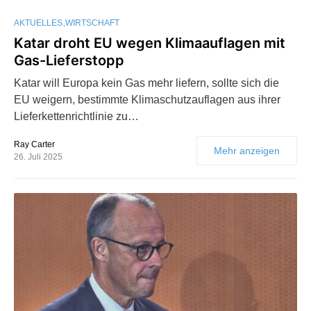
AKTUELLES
WIRTSCHAFT
Katar droht EU wegen Klimaauflagen mit
Gas-Lieferstopp
Katar will Europa kein Gas mehr liefern, sollte sich die
EU weigern, bestimmte Klimaschutzauflagen aus ihrer
Lieferkettenrichtlinie zu…
Ray Carter
Mehr anzeigen
26. Juli 2025