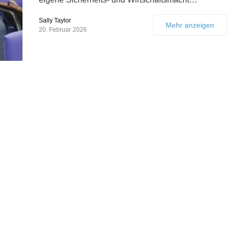
Sally Taylor
Mehr anzeigen
20. Februar 2026