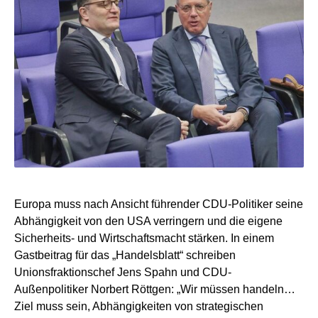
Europa muss nach Ansicht führender CDU-Politiker seine
Abhängigkeit von den USA verringern und die eigene
Sicherheits- und Wirtschaftsmacht stärken. In einem
Gastbeitrag für das „Handelsblatt“ schreiben
Unionsfraktionschef Jens Spahn und CDU-
Außenpolitiker Norbert Röttgen: „Wir müssen handeln…
Ziel muss sein, Abhängigkeiten von strategischen