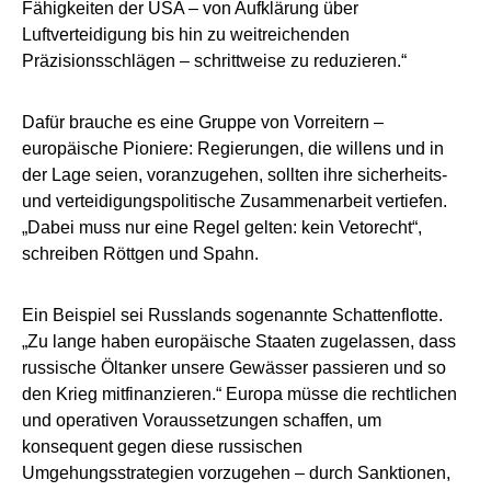
Fähigkeiten der USA – von Aufklärung über
Luftverteidigung bis hin zu weitreichenden
Präzisionsschlägen – schrittweise zu reduzieren.“
Dafür brauche es eine Gruppe von Vorreitern –
europäische Pioniere: Regierungen, die willens und in
der Lage seien, voranzugehen, sollten ihre sicherheits-
und verteidigungspolitische Zusammenarbeit vertiefen.
„Dabei muss nur eine Regel gelten: kein Vetorecht“,
schreiben Röttgen und Spahn.
Ein Beispiel sei Russlands sogenannte Schattenflotte.
„Zu lange haben europäische Staaten zugelassen, dass
russische Öltanker unsere Gewässer passieren und so
den Krieg mitfinanzieren.“ Europa müsse die rechtlichen
und operativen Voraussetzungen schaffen, um
konsequent gegen diese russischen
Umgehungsstrategien vorzugehen – durch Sanktionen,