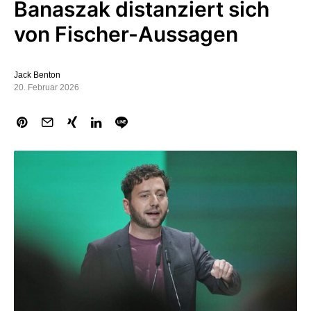
Banaszak distanziert sich
von Fischer-Aussagen
Jack Benton
20. Februar 2026