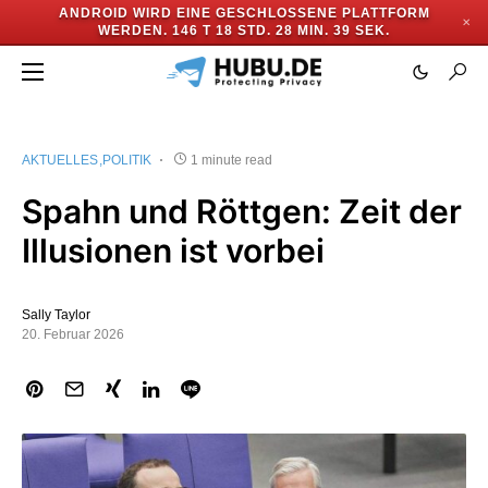
ANDROID WIRD EINE GESCHLOSSENE PLATTFORM
✕
WERDEN.
146 T 18 STD. 28 MIN. 38 SEK.
AKTUELLES
POLITIK
1 minute read
Spahn und Röttgen: Zeit der
Illusionen ist vorbei
Sally Taylor
20. Februar 2026