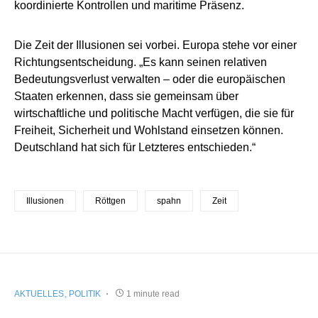
koordinierte Kontrollen und maritime Präsenz.
Die Zeit der Illusionen sei vorbei. Europa stehe vor einer
Richtungsentscheidung. „Es kann seinen relativen
Bedeutungsverlust verwalten – oder die europäischen
Staaten erkennen, dass sie gemeinsam über
wirtschaftliche und politische Macht verfügen, die sie für
Freiheit, Sicherheit und Wohlstand einsetzen können.
Deutschland hat sich für Letzteres entschieden.“
Illusionen
Röttgen
spahn
Zeit
AKTUELLES
POLITIK
1 minute read