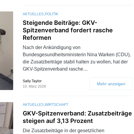
AKTUELLES
POLITIK
Steigende Beiträge: GKV-
Spitzenverband fordert rasche
Reformen
Nach der Ankündigung von
Bundesgesundheitsministerin Nina Warken (CDU),
die Zusatzbeiträge stabil halten zu wollen, hat der
GKV-Spitzenverband rasche…
Sally Taylor
Mehr anzeigen
10. März 2026
AKTUELLES
WIRTSCHAFT
GKV-Spitzenverband: Zusatzbeiträge
steigen auf 3,13 Prozent
Die Zusatzbeiträge in der gesetzlichen