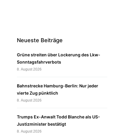
Neueste Beiträge
Grüne streiten über Lockerung des Lkw-
Sonntagsfahrverbots
8. August 2026
Bahnstrecke Hamburg-Berlin: Nur jeder
vierte Zug pünktlich
8. August 2026
Trumps Ex-Anwalt Todd Blanche als US-
Justizminister bestätigt
8. August 2026