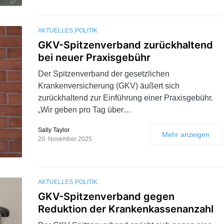
AKTUELLES
POLITIK
GKV-Spitzenverband zurückhaltend
bei neuer Praxisgebühr
Der Spitzenverband der gesetzlichen
Krankenversicherung (GKV) äußert sich
zurückhaltend zur Einführung einer Praxisgebühr.
„Wir geben pro Tag über…
Sally Taylor
Mehr anzeigen
20. November 2025
AKTUELLES
POLITIK
GKV-Spitzenverband gegen
Reduktion der Krankenkassenanzahl