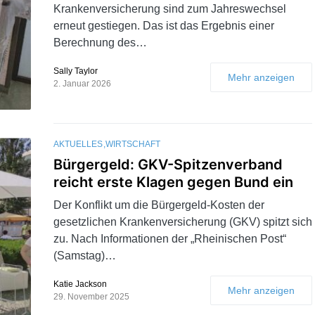
Krankenversicherung sind zum Jahreswechsel
erneut gestiegen. Das ist das Ergebnis einer
Berechnung des…
Sally Taylor
Mehr anzeigen
2. Januar 2026
AKTUELLES
WIRTSCHAFT
Bürgergeld: GKV-Spitzenverband
reicht erste Klagen gegen Bund ein
Der Konflikt um die Bürgergeld-Kosten der
gesetzlichen Krankenversicherung (GKV) spitzt sich
zu. Nach Informationen der „Rheinischen Post“
(Samstag)…
Katie Jackson
Mehr anzeigen
29. November 2025