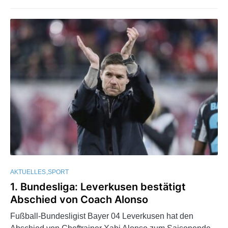
AKTUELLES
SPORT
1. Bundesliga: Leverkusen bestätigt
Abschied von Coach Alonso
Fußball-Bundesligist Bayer 04 Leverkusen hat den