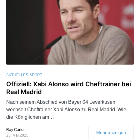
AKTUELLES
SPORT
Offiziell: Xabi Alonso wird Cheftrainer bei
Real Madrid
Nach seinem Abschied von Bayer 04 Leverkusen
wechselt Cheftrainer Xabi Alonso zu Real Madrid. Wie
die Königlichen am…
Ray Carter
Mehr anzeigen
25. Mai 2025