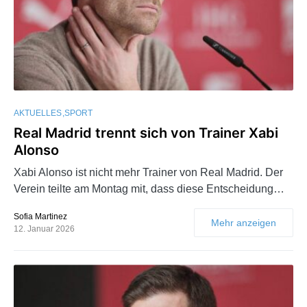
AKTUELLES
SPORT
Real Madrid trennt sich von Trainer Xabi
Alonso
Xabi Alonso ist nicht mehr Trainer von Real Madrid. Der
Verein teilte am Montag mit, dass diese Entscheidung…
Sofia Martinez
Mehr anzeigen
12. Januar 2026