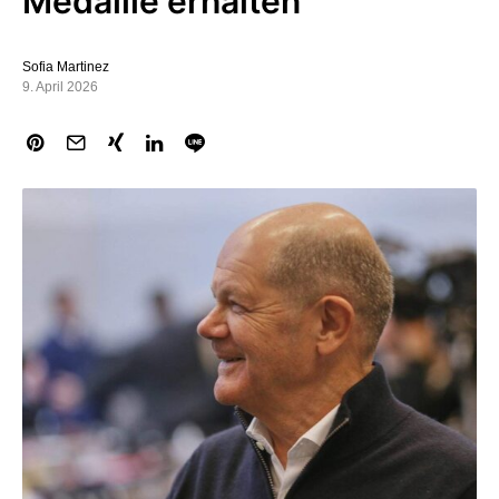
Medaille erhalten
Sofia Martinez
9. April 2026