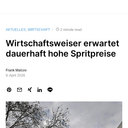
AKTUELLES
WIRTSCHAFT
2 minute read
Wirtschaftsweiser erwartet
dauerhaft hohe Spritpreise
Frank Malcov
9. April 2026