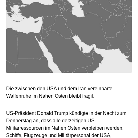
Die zwischen den USA und dem Iran vereinbarte
Waffenruhe im Nahen Osten bleibt fragil.
US-Präsident Donald Trump kündigte in der Nacht zum
Donnerstag an, dass alle derzeitigen US-
Militärressourcen im Nahen Osten verbleiben werden.
Schiffe, Flugzeuge und Militärpersonal der USA,