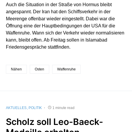
Auch die Situation in der Straße von Hormus bleibt
angespannt. Der Iran hat den Schiffsverkehr in der
Meerenge offenbar wieder eingestellt. Dabei war die
Öffnung eine der Hauptbedingungen der USA für die
Waffenruhe. Wann sich der Verkehr wieder normalisieren
kann, bleibt offen. Ab Freitag sollen in Islamabad
Friedensgespräche stattfinden.
Nähen
Osten
Waffenruhe
AKTUELLES
POLITIK
1 minute read
Scholz soll Leo-Baeck-