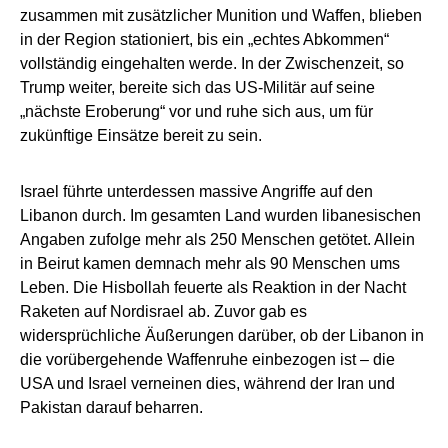
zusammen mit zusätzlicher Munition und Waffen, blieben
in der Region stationiert, bis ein „echtes Abkommen“
vollständig eingehalten werde. In der Zwischenzeit, so
Trump weiter, bereite sich das US-Militär auf seine
„nächste Eroberung“ vor und ruhe sich aus, um für
zukünftige Einsätze bereit zu sein.
Israel führte unterdessen massive Angriffe auf den
Libanon durch. Im gesamten Land wurden libanesischen
Angaben zufolge mehr als 250 Menschen getötet. Allein
in Beirut kamen demnach mehr als 90 Menschen ums
Leben. Die Hisbollah feuerte als Reaktion in der Nacht
Raketen auf Nordisrael ab. Zuvor gab es
widersprüchliche Äußerungen darüber, ob der Libanon in
die vorübergehende Waffenruhe einbezogen ist – die
USA und Israel verneinen dies, während der Iran und
Pakistan darauf beharren.