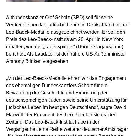
Altbundeskanzler Olaf Scholz (SPD) soll für seine
Verdienste um das jüdische Leben in Deutschland mit der
Leo-Baeck-Medaille ausgezeichnet werden. Er soll den
Preis des Leo-Baeck-Instituts am 28. April in New York
erhalten, wie der „Tagesspiegel“ (Donnerstagausgabe)
berichtet. Als Laudator ist der frühere US-Außenminister
Anthony Blinken vorgesehen.
„Mit der Leo-Baeck-Medaille ehren wir das Engagement
des ehemaligen Bundeskanzlers Scholz für die
Bewahrung der Geschichte und Erinnerung der
deutschsprachigen Juden sowie seine Unterstützung für
jüdisches Leben im heutigen Deutschland“, sagte David
Marwell, der Präsident des Leo-Baeck-Instituts, der
Zeitung. Das Leo-Baeck-Institut habe in der
Vergangenheit eine Reihe weiterer deutscher Amtsträger