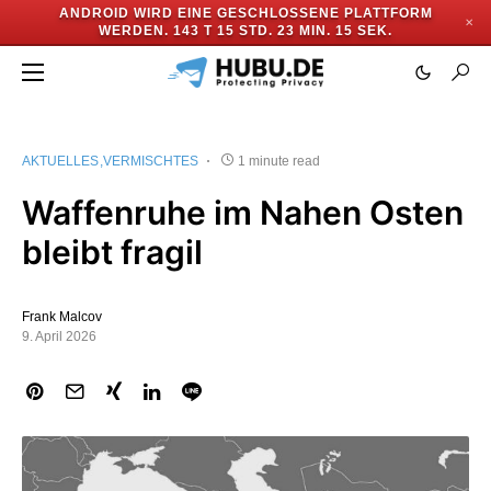
ANDROID WIRD EINE GESCHLOSSENE PLATTFORM
✕
WERDEN.
143 T 15 STD. 23 MIN. 14 SEK.
AKTUELLES
VERMISCHTES
1 minute read
Waffenruhe im Nahen Osten
bleibt fragil
Frank Malcov
9. April 2026