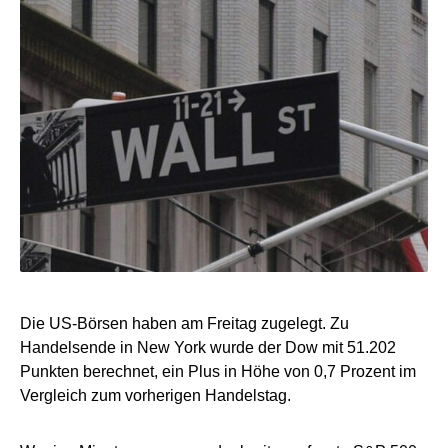
Die US-Börsen haben am Freitag zugelegt. Zu
Handelsende in New York wurde der Dow mit 51.202
Punkten berechnet, ein Plus in Höhe von 0,7 Prozent im
Vergleich zum vorherigen Handelstag.