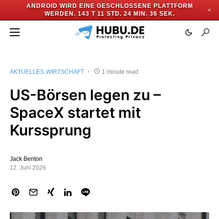
ANDROID WIRD EINE GESCHLOSSENE PLATTFORM
✕
WERDEN.
143 T 11 STD. 24 MIN. 36 SEK.
AKTUELLES
WIRTSCHAFT
1 minute read
US-Börsen legen zu –
SpaceX startet mit
Kurssprung
Jack Benton
12. Juni 2026