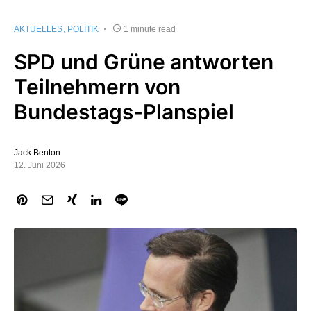
AKTUELLES
POLITIK
1 minute read
SPD und Grüne antworten
Teilnehmern von
Bundestags-Planspiel
Jack Benton
12. Juni 2026