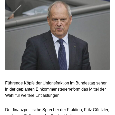
Führende Köpfe der Unionsfraktion im Bundestag sehen
in der geplanten Einkommensteuerreform das Mittel der
Wahl für weitere Entlastungen.
Der finanzpolitische Sprecher der Fraktion, Fritz Güntzler,