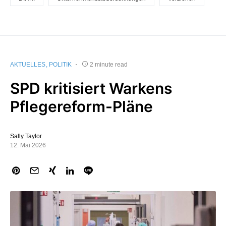
AKTUELLES
POLITIK
2 minute read
SPD kritisiert Warkens
Pflegereform-Pläne
Sally Taylor
12. Mai 2026