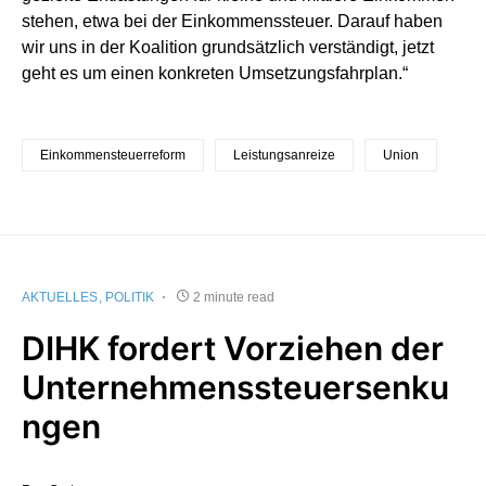
stehen, etwa bei der Einkommenssteuer. Darauf haben
wir uns in der Koalition grundsätzlich verständigt, jetzt
geht es um einen konkreten Umsetzungsfahrplan.“
Einkommensteuerreform
Leistungsanreize
Union
AKTUELLES
POLITIK
2 minute read
DIHK fordert Vorziehen der
Unternehmenssteuersenku
ngen