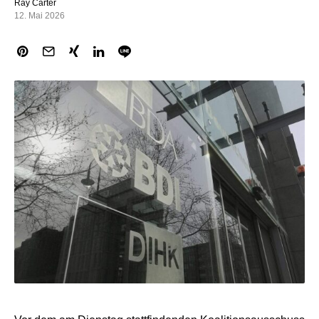
Ray Carter
12. Mai 2026