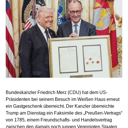
Bundeskanzler Friedrich Merz (CDU) hat dem US-
Präsidenten bei seinem Besuch im Weißen Haus erneut
ein Gastgeschenk überreicht. Der Kanzler überreichte
Trump am Dienstag ein Faksimile des „Preußen-Vertrags“
von 1785, einem Freundschafts- und Handelsvertrag
zwischen den damals noch jungen Vereinigten Staaten