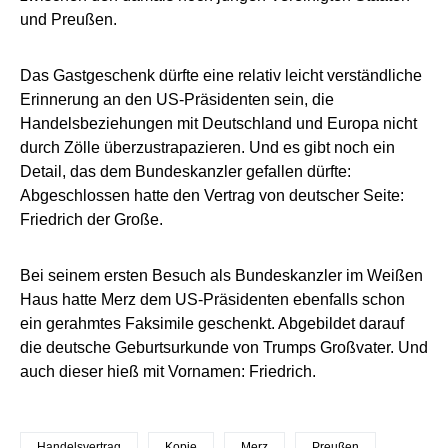
und Preußen.
Das Gastgeschenk dürfte eine relativ leicht verständliche
Erinnerung an den US-Präsidenten sein, die
Handelsbeziehungen mit Deutschland und Europa nicht
durch Zölle überzustrapazieren. Und es gibt noch ein
Detail, das dem Bundeskanzler gefallen dürfte:
Abgeschlossen hatte den Vertrag von deutscher Seite:
Friedrich der Große.
Bei seinem ersten Besuch als Bundeskanzler im Weißen
Haus hatte Merz dem US-Präsidenten ebenfalls schon
ein gerahmtes Faksimile geschenkt. Abgebildet darauf
die deutsche Geburtsurkunde von Trumps Großvater. Und
auch dieser hieß mit Vornamen: Friedrich.
Handelsvertrag
Kopie
Merz
Preußen