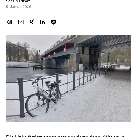
Sofia Martinez
9. Januar 2026