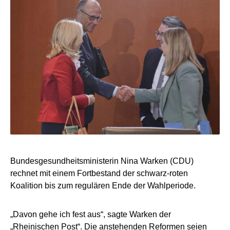
Bundesgesundheitsministerin Nina Warken (CDU)
rechnet mit einem Fortbestand der schwarz-roten
Koalition bis zum regulären Ende der Wahlperiode.
„Davon gehe ich fest aus“, sagte Warken der
„Rheinischen Post“. Die anstehenden Reformen seien