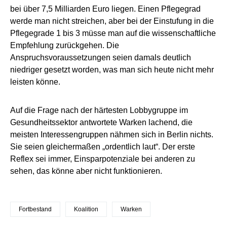
bei über 7,5 Milliarden Euro liegen. Einen Pflegegrad
werde man nicht streichen, aber bei der Einstufung in die
Pflegegrade 1 bis 3 müsse man auf die wissenschaftliche
Empfehlung zurückgehen. Die
Anspruchsvoraussetzungen seien damals deutlich
niedriger gesetzt worden, was man sich heute nicht mehr
leisten könne.
Auf die Frage nach der härtesten Lobbygruppe im
Gesundheitssektor antwortete Warken lachend, die
meisten Interessengruppen nähmen sich in Berlin nichts.
Sie seien gleichermaßen „ordentlich laut“. Der erste
Reflex sei immer, Einsparpotenziale bei anderen zu
sehen, das könne aber nicht funktionieren.
Fortbestand
Koalition
Warken