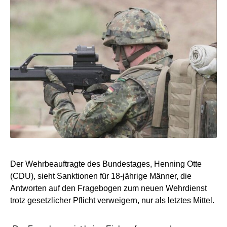
Der Wehrbeauftragte des Bundestages, Henning Otte
(CDU), sieht Sanktionen für 18-jährige Männer, die
Antworten auf den Fragebogen zum neuen Wehrdienst
trotz gesetzlicher Pflicht verweigern, nur als letztes Mittel.