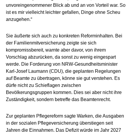
unvoreingenommener Blick ab und an von Vorteil war. So
ist es mir vielleicht leichter gefallen, Dinge ohne Scheu
anzugehen.“
Sie äußerte sich auch zu konkreten Reforminhalten. Bei
der Familienmitversicherung zeigte sie sich
kompromissbereit, warnte aber davor, von ihrem
Vorschlag abzurücken, da sonst zu wenig eingespart
werde. Die Forderung von NRW-Gesundheitsminister
Karl-Josef Laumann (CDU), die geplanten Regelungen
auf Beamte zu übertragen, könne sie gut verstehen. Es
dürfe nicht zu Schieflagen zwischen
Bevölkerungsgruppen kommen. Dies sei aber nicht ihre
Zuständigkeit, sondern betreffe das Beamtenrecht.
Zur geplanten Pflegereform sagte Warken, die Ausgaben
in der sozialen Pflegeversicherung überstiegen seit
Jahren die Einnahmen. Das Defizit würde im Jahr 2027