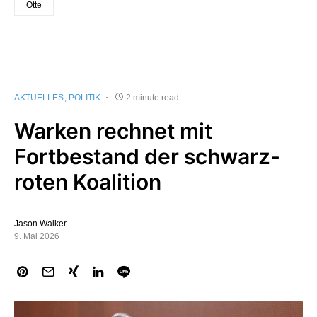
Otte
AKTUELLES
POLITIK
2 minute read
Warken rechnet mit
Fortbestand der schwarz-
roten Koalition
Jason Walker
9. Mai 2026