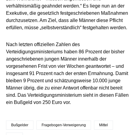
verhältnismäßig geahndet werden.“ Es liege nun an der
Exekutive, die gesetzlich festgeschriebenen Maßnahmen
durchzusetzen. Am Ziel, dass alle Männer diese Pflicht
erfüllen, müsse „selbstverständlich“ festgehalten werden.
Nach letzten offiziellen Zahlen des
Verteidigungsministeriums haben 86 Prozent der bisher
angeschriebenen jungen Männer innerhalb der
vorgesehenen Frist von vier Wochen geantwortet – und
insgesamt 91 Prozent nach der ersten Ermahnung. Damit
bleiben 9 Prozent und schätzungsweise 10.000 junge
Männer übrig, die zu einer Antwort offenbar nicht bereit
sind. Das Verteidigungsministerium sieht in diesen Fällen
ein Bußgeld von 250 Euro vor.
Bußgelder
Fragebogen-Verweigerung
Mittel