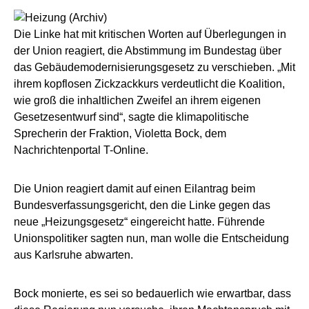
Die Linke hat mit kritischen Worten auf Überlegungen in
der Union reagiert, die Abstimmung im Bundestag über
das Gebäudemodernisierungsgesetz zu verschieben. „Mit
ihrem kopflosen Zickzackkurs verdeutlicht die Koalition,
wie groß die inhaltlichen Zweifel an ihrem eigenen
Gesetzesentwurf sind“, sagte die klimapolitische
Sprecherin der Fraktion, Violetta Bock, dem
Nachrichtenportal T-Online.
Die Union reagiert damit auf einen Eilantrag beim
Bundesverfassungsgericht, den die Linke gegen das
neue „Heizungsgesetz“ eingereicht hatte. Führende
Unionspolitiker sagten nun, man wolle die Entscheidung
aus Karlsruhe abwarten.
Bock monierte, es sei so bedauerlich wie erwartbar, dass