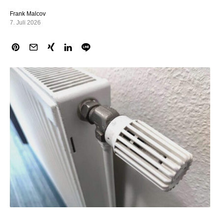
Frank Malcov
7. Juli 2026