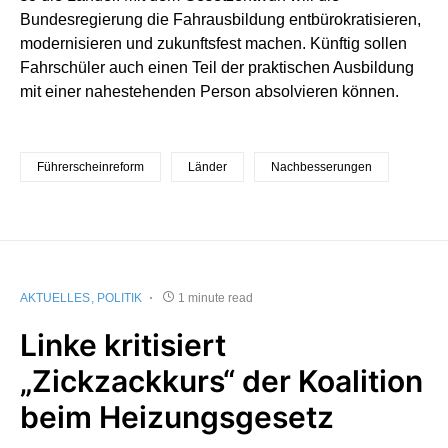
Bundesregierung die Fahrausbildung entbürokratisieren,
modernisieren und zukunftsfest machen. Künftig sollen
Fahrschüler auch einen Teil der praktischen Ausbildung
mit einer nahestehenden Person absolvieren können.
Führerscheinreform
Länder
Nachbesserungen
AKTUELLES
POLITIK
1 minute read
Linke kritisiert
„Zickzackkurs“ der Koalition
beim Heizungsgesetz