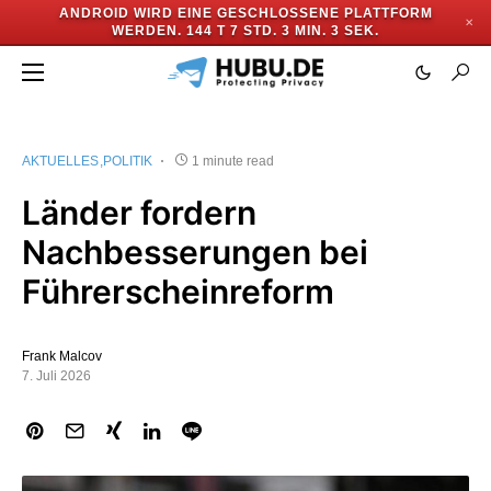
ANDROID WIRD EINE GESCHLOSSENE PLATTFORM
✕
WERDEN.
144 T 7 STD. 3 MIN. 3 SEK.
AKTUELLES
POLITIK
1 minute read
Länder fordern
Nachbesserungen bei
Führerscheinreform
Frank Malcov
7. Juli 2026