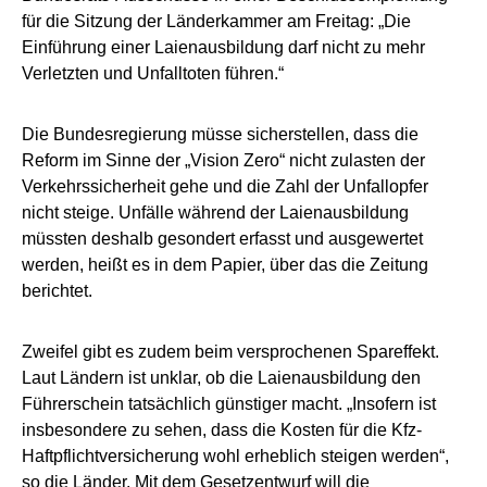
für die Sitzung der Länderkammer am Freitag: „Die
Einführung einer Laienausbildung darf nicht zu mehr
Verletzten und Unfalltoten führen.“
Die Bundesregierung müsse sicherstellen, dass die
Reform im Sinne der „Vision Zero“ nicht zulasten der
Verkehrssicherheit gehe und die Zahl der Unfallopfer
nicht steige. Unfälle während der Laienausbildung
müssten deshalb gesondert erfasst und ausgewertet
werden, heißt es in dem Papier, über das die Zeitung
berichtet.
Zweifel gibt es zudem beim versprochenen Spareffekt.
Laut Ländern ist unklar, ob die Laienausbildung den
Führerschein tatsächlich günstiger macht. „Insofern ist
insbesondere zu sehen, dass die Kosten für die Kfz-
Haftpflichtversicherung wohl erheblich steigen werden“,
so die Länder. Mit dem Gesetzentwurf will die