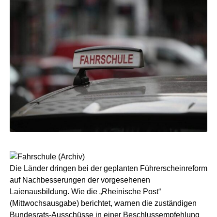
Die Länder dringen bei der geplanten Führerscheinreform
auf Nachbesserungen der vorgesehenen
Laienausbildung. Wie die „Rheinische Post“
(Mittwochsausgabe) berichtet, warnen die zuständigen
Bundesrats-Ausschüsse in einer Beschlussempfehlung