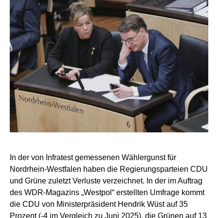
In der von Infratest gemessenen Wählergunst für
Nordrhein-Westfalen haben die Regierungsparteien CDU
und Grüne zuletzt Verluste verzeichnet. In der im Auftrag
des WDR-Magazins „Westpol“ erstellten Umfrage kommt
die CDU von Ministerpräsident Hendrik Wüst auf 35
Prozent (-4 im Vergleich zu Juni 2025), die Grünen auf 13