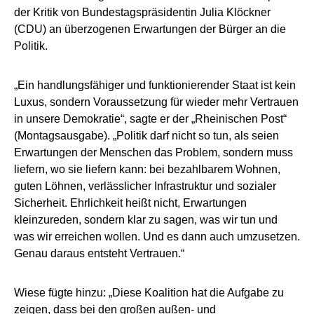
der Kritik von Bundestagspräsidentin Julia Klöckner
(CDU) an überzogenen Erwartungen der Bürger an die
Politik.
„Ein handlungsfähiger und funktionierender Staat ist kein
Luxus, sondern Voraussetzung für wieder mehr Vertrauen
in unsere Demokratie“, sagte er der „Rheinischen Post“
(Montagsausgabe). „Politik darf nicht so tun, als seien
Erwartungen der Menschen das Problem, sondern muss
liefern, wo sie liefern kann: bei bezahlbarem Wohnen,
guten Löhnen, verlässlicher Infrastruktur und sozialer
Sicherheit. Ehrlichkeit heißt nicht, Erwartungen
kleinzureden, sondern klar zu sagen, was wir tun und
was wir erreichen wollen. Und es dann auch umzusetzen.
Genau daraus entsteht Vertrauen.“
Wiese fügte hinzu: „Diese Koalition hat die Aufgabe zu
zeigen, dass bei den großen außen- und