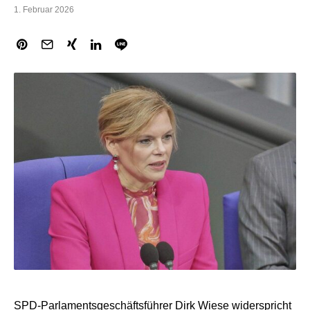
1. Februar 2026
SPD-Parlamentsgeschäftsführer Dirk Wiese widerspricht