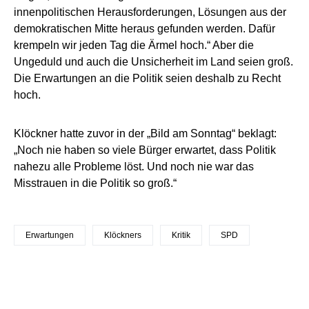
innenpolitischen Herausforderungen, Lösungen aus der
demokratischen Mitte heraus gefunden werden. Dafür
krempeln wir jeden Tag die Ärmel hoch.“ Aber die
Ungeduld und auch die Unsicherheit im Land seien groß.
Die Erwartungen an die Politik seien deshalb zu Recht
hoch.
Klöckner hatte zuvor in der „Bild am Sonntag“ beklagt:
„Noch nie haben so viele Bürger erwartet, dass Politik
nahezu alle Probleme löst. Und noch nie war das
Misstrauen in die Politik so groß.“
Erwartungen
Klöckners
Kritik
SPD