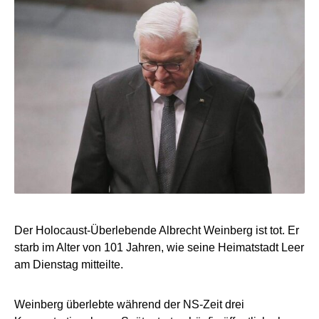
Der Holocaust-Überlebende Albrecht Weinberg ist tot. Er
starb im Alter von 101 Jahren, wie seine Heimatstadt Leer
am Dienstag mitteilte.
Weinberg überlebte während der NS-Zeit drei