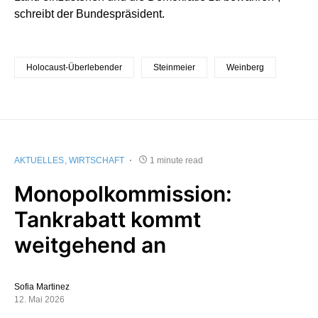
schreibt der Bundespräsident.
Holocaust-Überlebender
Steinmeier
Weinberg
AKTUELLES
WIRTSCHAFT
1 minute read
Monopolkommission:
Tankrabatt kommt
weitgehend an
Sofia Martinez
12. Mai 2026