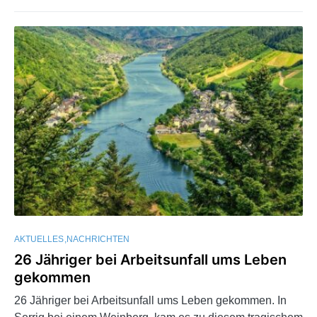
AKTUELLES
NACHRICHTEN
26 Jähriger bei Arbeitsunfall ums Leben
gekommen
26 Jähriger bei Arbeitsunfall ums Leben gekommen. In