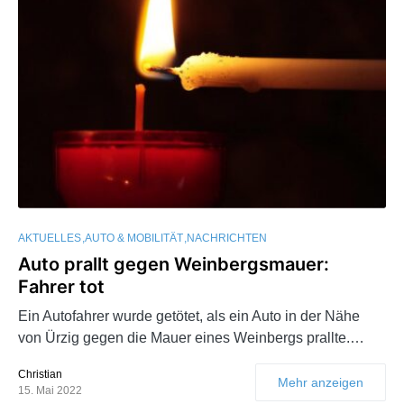
AKTUELLES
AUTO & MOBILITÄT
NACHRICHTEN
Auto prallt gegen Weinbergsmauer:
Fahrer tot
Ein Autofahrer wurde getötet, als ein Auto in der Nähe
von Ürzig gegen die Mauer eines Weinbergs prallte.…
Christian
Mehr anzeigen
15. Mai 2022