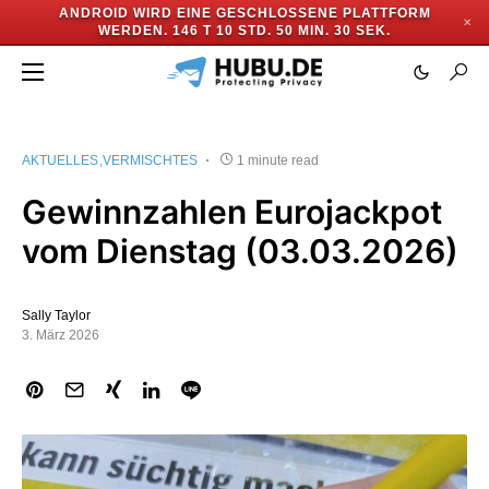
ANDROID WIRD EINE GESCHLOSSENE PLATTFORM
✕
WERDEN.
146 T 10 STD. 50 MIN. 30 SEK.
AKTUELLES
VERMISCHTES
1 minute read
Gewinnzahlen Eurojackpot
vom Dienstag (03.03.2026)
Sally Taylor
3. März 2026