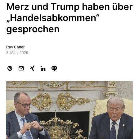
Merz und Trump haben über
„Handelsabkommen“
gesprochen
Ray Carter
3. März 2026