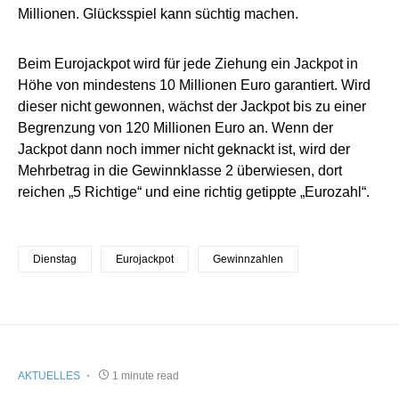
Millionen. Glücksspiel kann süchtig machen.
Beim Eurojackpot wird für jede Ziehung ein Jackpot in
Höhe von mindestens 10 Millionen Euro garantiert. Wird
dieser nicht gewonnen, wächst der Jackpot bis zu einer
Begrenzung von 120 Millionen Euro an. Wenn der
Jackpot dann noch immer nicht geknackt ist, wird der
Mehrbetrag in die Gewinnklasse 2 überwiesen, dort
reichen „5 Richtige“ und eine richtig getippte „Eurozahl“.
Dienstag
Eurojackpot
Gewinnzahlen
AKTUELLES
1 minute read