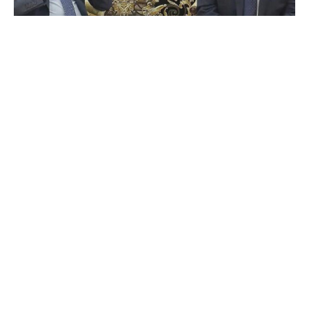
Bundeskanzler Friedrich Merz (CDU) hat nach Angaben
von US-Präsident Donald Trump mit ihm über „einige
sehr große Handelsabkommen“ gesprochen. „Diese
werden jetzt ausgearbeitet“, sagte Trump am Dienstag in
Anwesenheit des Kanzlers im Oval Office bei der
traditionellen Pressebegegnung, ohne weitere Details zu
nennen.
Merz sei mittlerweile ein Freund geworden, die
Handelsbeziehungen zu Deutschland seien „großartig“.
„Wir konnten gute Deals abschließen“, sagte Trump.