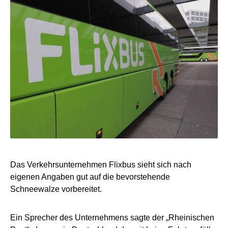
Das Verkehrsunternehmen Flixbus sieht sich nach
eigenen Angaben gut auf die bevorstehende
Schneewalze vorbereitet.
Ein Sprecher des Unternehmens sagte der „Rheinischen