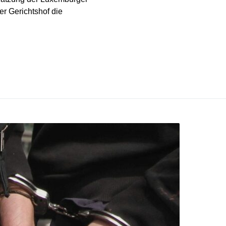
er Gerichtshof die