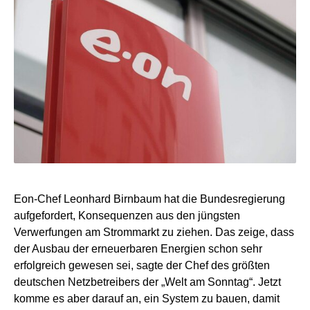
Eon-Chef Leonhard Birnbaum hat die Bundesregierung
aufgefordert, Konsequenzen aus den jüngsten
Verwerfungen am Strommarkt zu ziehen. Das zeige, dass
der Ausbau der erneuerbaren Energien schon sehr
erfolgreich gewesen sei, sagte der Chef des größten
deutschen Netzbetreibers der „Welt am Sonntag“. Jetzt
komme es aber darauf an, ein System zu bauen, damit