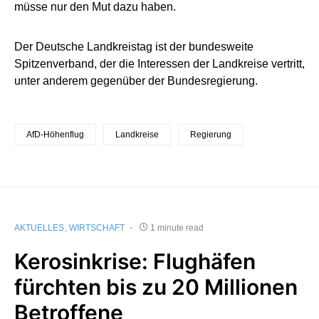
müsse nur den Mut dazu haben.
Der Deutsche Landkreistag ist der bundesweite
Spitzenverband, der die Interessen der Landkreise vertritt,
unter anderem gegenüber der Bundesregierung.
AfD-Höhenflug
Landkreise
Regierung
AKTUELLES
WIRTSCHAFT
1 minute read
Kerosinkrise: Flughäfen
fürchten bis zu 20 Millionen
Betroffene