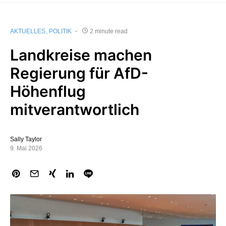
AKTUELLES
POLITIK
2 minute read
Landkreise machen
Regierung für AfD-
Höhenflug
mitverantwortlich
Sally Taylor
9. Mai 2026