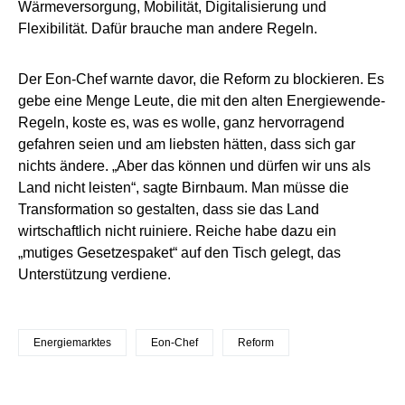
Wärmeversorgung, Mobilität, Digitalisierung und
Flexibilität. Dafür brauche man andere Regeln.
Der Eon-Chef warnte davor, die Reform zu blockieren. Es
gebe eine Menge Leute, die mit den alten Energiewende-
Regeln, koste es, was es wolle, ganz hervorragend
gefahren seien und am liebsten hätten, dass sich gar
nichts ändere. „Aber das können und dürfen wir uns als
Land nicht leisten“, sagte Birnbaum. Man müsse die
Transformation so gestalten, dass sie das Land
wirtschaftlich nicht ruiniere. Reiche habe dazu ein
„mutiges Gesetzespaket“ auf den Tisch gelegt, das
Unterstützung verdiene.
Energiemarktes
Eon-Chef
Reform