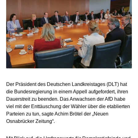
Der Präsident des Deutschen Landkreistages (DLT) hat
die Bundesregierung in einem Appell aufgefordert, ihren
Dauerstreit zu beenden. Das Anwachsen der AfD habe
viel mit der Enttäuschung der Wähler über die etablierten
Parteien zu tun, sagte Achim Brötel der „Neuen
Osnabrücker Zeitung“.