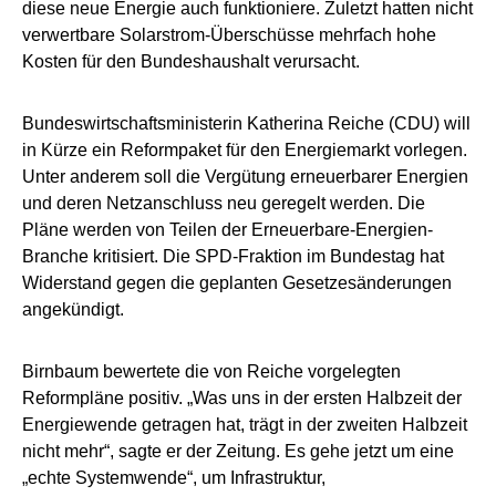
diese neue Energie auch funktioniere. Zuletzt hatten nicht
verwertbare Solarstrom-Überschüsse mehrfach hohe
Kosten für den Bundeshaushalt verursacht.
Bundeswirtschaftsministerin Katherina Reiche (CDU) will
in Kürze ein Reformpaket für den Energiemarkt vorlegen.
Unter anderem soll die Vergütung erneuerbarer Energien
und deren Netzanschluss neu geregelt werden. Die
Pläne werden von Teilen der Erneuerbare-Energien-
Branche kritisiert. Die SPD-Fraktion im Bundestag hat
Widerstand gegen die geplanten Gesetzesänderungen
angekündigt.
Birnbaum bewertete die von Reiche vorgelegten
Reformpläne positiv. „Was uns in der ersten Halbzeit der
Energiewende getragen hat, trägt in der zweiten Halbzeit
nicht mehr“, sagte er der Zeitung. Es gehe jetzt um eine
„echte Systemwende“, um Infrastruktur,