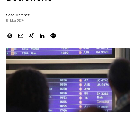
Sofia Martinez
9. Mai 2026